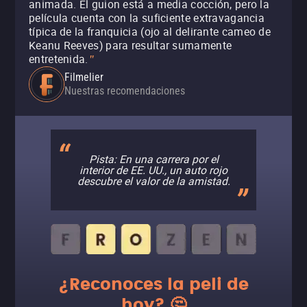
animada. El guion está a media cocción, pero la
película cuenta con la suficiente extravagancia
típica de la franquicia (ojo al delirante cameo de
Keanu Reeves) para resultar sumamente
entretenida.
"
Filmelier
Nuestras recomendaciones
Pista: En una carrera por el
interior de EE. UU., un auto rojo
descubre el valor de la amistad.
¿Reconoces la peli de
hoy? 🤔