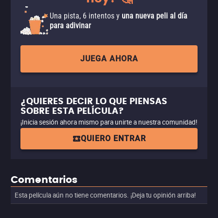
Una pista, 6 intentos y
una nueva peli al día
para adivinar
JUEGA AHORA
¿QUIERES DECIR LO QUE PIENSAS
SOBRE ESTA PELÍCULA?
¡Inicia sesión ahora mismo para unirte a nuestra comunidad!
QUIERO ENTRAR
Comentarios
Esta película aún no tiene comentarios. ¡Deja tu opinión arriba!