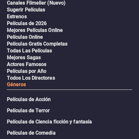
Canales Filmelier (Nuevo)
Sugerir Películas
Estrenos
Películas de 2026
Mejores Películas Online
Películas Online
Películas Gratis Completas
Todas Las Películas
Mejores Sagas
Actores Famosos
Películas por Año
Todos Los Directores
Géneros
Películas de Acción
Películas de Terror
Películas de Ciencia ficción y fantasía
Películas de Comedia