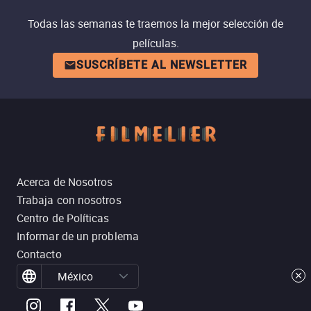
Todas las semanas te traemos la mejor selección de
películas.
SUSCRÍBETE AL NEWSLETTER
Acerca de Nosotros
Trabaja con nosotros
Centro de Políticas
Informar de un problema
Contacto
México