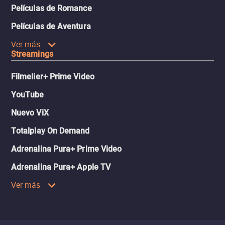
Películas de Romance
Películas de Aventura
Ver más
Streamings
Filmelier+ Prime Video
YouTube
Nuevo ViX
Totalplay On Demand
Adrenalina Pura+ Prime Video
Adrenalina Pura+ Apple TV
Ver más