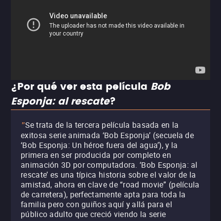
¿Por qué ver esta película
Bob
Esponja: al rescate
?
Se trata de la tercera película basada en la
"
exitosa serie animada ‘Bob Esponja’ (secuela de
‘Bob Esponja: Un héroe fuera del agua’), y la
primera en ser producida por completo en
animación 3D por computadora. ‘Bob Esponja: al
rescate’ es una típica historia sobre el valor de la
amistad, ahora en clave de “road movie” (película
de carretera), perfectamente apta para toda la
familia pero con guiños aquí y allá para el
público adulto que creció viendo la serie