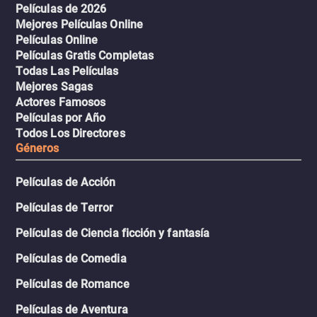
Películas de 2026
Mejores Películas Online
Películas Online
Películas Gratis Completas
Todas Las Películas
Mejores Sagas
Actores Famosos
Películas por Año
Todos Los Directores
Géneros
Películas de Acción
Películas de Terror
Películas de Ciencia ficción y fantasía
Películas de Comedia
Películas de Romance
Películas de Aventura