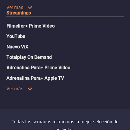
Ver más
Streamings
Filmelier+ Prime Video
YouTube
Nuevo ViX
Totalplay On Demand
Adrenalina Pura+ Prime Video
Adrenalina Pura+ Apple TV
Ver más
Todas las semanas te traemos la mejor selección de
películas.