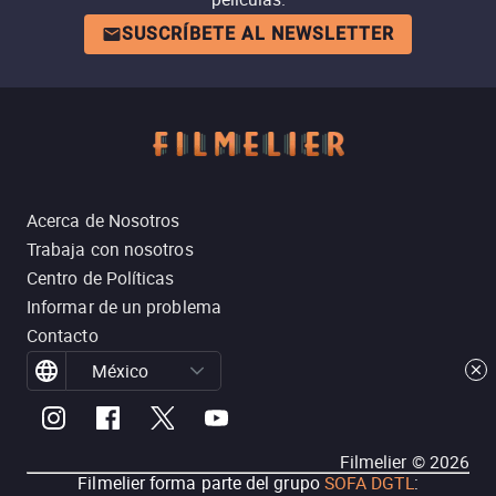
SUSCRÍBETE AL NEWSLETTER
Acerca de Nosotros
Trabaja con nosotros
Centro de Políticas
Informar de un problema
Contacto
México
Filmelier ©
2026
Filmelier forma parte del grupo
SOFA DGTL
: