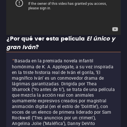
¿Por qué ver esta película
El único y
gran Iván
?
Basada en la premiada novela infantil
"
homónima de K. A. Applegate, a su vez inspirada
en la triste historia real de Iván el gorila, ‘El
magnífico Iván’ es un conmovedor drama de
lágrimas garantizadas. Dirigida por Thea
Sharrock (‘Yo antes de ti’), se trata de una película
que mezcla la acción real con animales
sumamente expresivos creados por magistral
animación digital (en el estilo de ‘Dolittle’), con
voces de un elenco de primera liderado por Sam
Rockwell (‘Tres anuncios por un crimen’),
Angelina Jolie (‘Maléfica’), Danny DeVito