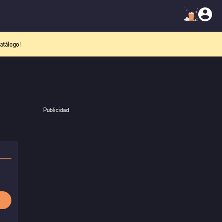
atálogo!
Publicidad