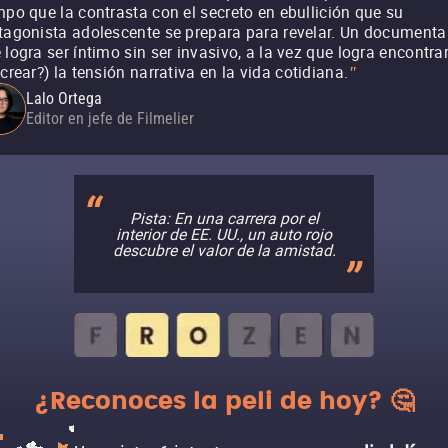
mpo que la contrasta con el secreto en ebullición que su
tagonista adolescente se prepara para revelar. Un documenta
 logra ser íntimo sin ser invasivo, a la vez que logra encontra
 crear?) la tensión narrativa en la vida cotidiana.
"
Lalo Ortega
Editor en jefe de Filmelier
Pista: En una carrera por el
interior de EE. UU., un auto rojo
descubre el valor de la amistad.
¿Reconoces la peli de hoy? 🤔