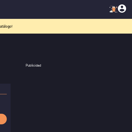
atálogo!
Publicidad