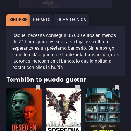
SINOPSIS
REPARTO
FICHA TÉCNICA
Raquel necesita conseguir 35 000 euros en menos
de 24 horas para rescatar a su hija, y su última
esperanza es un préstamo bancario. Sin embargo,
cuando está a punto de finalizar la transacción, dos
ladrones ingresan en el banco, lo que la obliga a
pactar con ellos la huída.
También te puede gustar