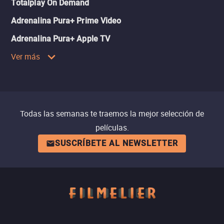
Totalplay On Demand
Adrenalina Pura+ Prime Video
Adrenalina Pura+ Apple TV
Ver más
Todas las semanas te traemos la mejor selección de
películas.
SUSCRÍBETE AL NEWSLETTER