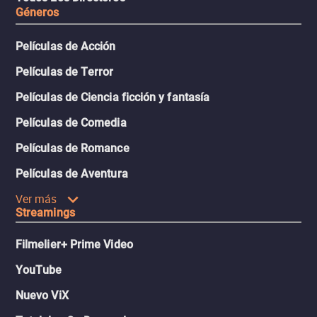
Géneros
Películas de Acción
Películas de Terror
Películas de Ciencia ficción y fantasía
Películas de Comedia
Películas de Romance
Películas de Aventura
Ver más
Streamings
Filmelier+ Prime Video
YouTube
Nuevo ViX