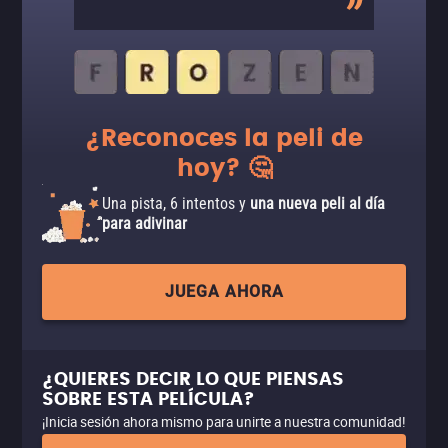
¿Reconoces la peli de
hoy? 🤔
Una pista, 6 intentos y
una nueva peli al día
para adivinar
JUEGA AHORA
¿QUIERES DECIR LO QUE PIENSAS
SOBRE ESTA PELÍCULA?
¡Inicia sesión ahora mismo para unirte a nuestra comunidad!