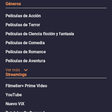
Géneros
Películas de Acción
Películas de Terror
Películas de Ciencia ficción y fantasía
Películas de Comedia
Películas de Romance
Películas de Aventura
Ver más
Streamings
Filmelier+ Prime Video
YouTube
Nuevo ViX