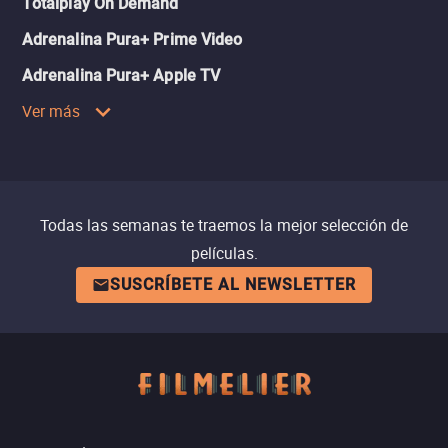
Totalplay On Demand
Adrenalina Pura+ Prime Video
Adrenalina Pura+ Apple TV
Ver más
Todas las semanas te traemos la mejor selección de
películas.
SUSCRÍBETE AL NEWSLETTER