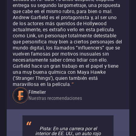
entrega su segundo largometraje, una propuesta
que cabe en el mismo rubro, para bien o mal.
Andrew Garfield es el protagonista y, al ser uno
de los actores más queridos de Hollywood
actualmente, es extraño verlo en esta película
como Link, un personaje totalmente detestable
que personifica muy bien a ciertos personajes del
mundo digital, los llamados “influencers” que se
vuelven famosas por motivos inusuales sin
necesariamente saber cómo lidiar con ello.
Garfield hace un gran trabajo en el papel y tiene
una muy buena química con Maya Hawke
(‘Stranger Things’), quien también está
maravillosa en la película.
"
Filmelier
Nuestras recomendaciones
Pista: En una carrera por el
interior de EE. UU., un auto rojo