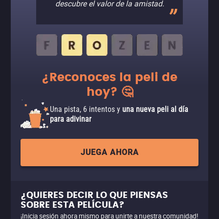
descubre el valor de la amistad.
¿Reconoces la peli de
hoy? 🤔
Una pista, 6 intentos y
una nueva peli al día
para adivinar
JUEGA AHORA
¿QUIERES DECIR LO QUE PIENSAS
SOBRE ESTA PELÍCULA?
¡Inicia sesión ahora mismo para unirte a nuestra comunidad!