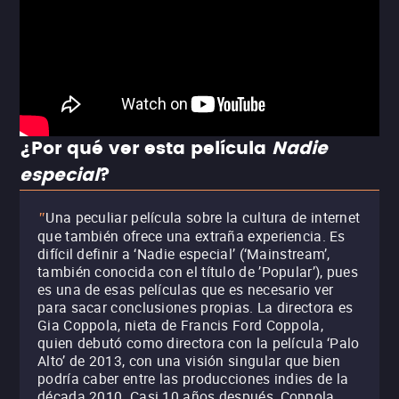
¿Por qué ver esta película
Nadie
especial
?
Una peculiar película sobre la cultura de internet
"
que también ofrece una extraña experiencia. Es
difícil definir a ‘Nadie especial’ (‘Mainstream’,
también conocida con el título de ’Popular’), pues
es una de esas películas que es necesario ver
para sacar conclusiones propias. La directora es
Gia Coppola, nieta de Francis Ford Coppola,
quien debutó como directora con la película ‘Palo
Alto’ de 2013, con una visión singular que bien
podría caber entre las producciones indies de la
década 2010. Casi 10 años después, Coppola