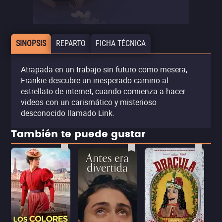
SINOPSIS
REPARTO
FICHA TÉCNICA
Atrapada en un trabajo sin futuro como mesera,
Frankie descubre un inesperado camino al
estrellato de internet, cuando comienza a hacer
videos con un carismático y misterioso
desconocido llamado Link.
También te puede gustar