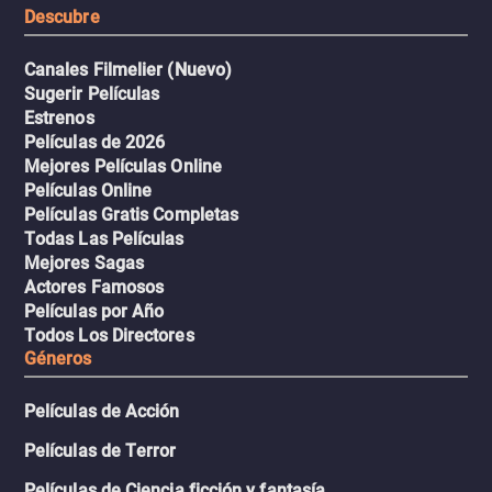
Descubre
Canales Filmelier (Nuevo)
Sugerir Películas
Estrenos
Películas de 2026
Mejores Películas Online
Películas Online
Películas Gratis Completas
Todas Las Películas
Mejores Sagas
Actores Famosos
Películas por Año
Todos Los Directores
Géneros
Películas de Acción
Películas de Terror
Películas de Ciencia ficción y fantasía