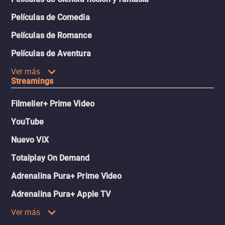
Películas de Comedia
Películas de Romance
Películas de Aventura
Ver más
Streamings
Filmelier+ Prime Video
YouTube
Nuevo ViX
Totalplay On Demand
Adrenalina Pura+ Prime Video
Adrenalina Pura+ Apple TV
Ver más