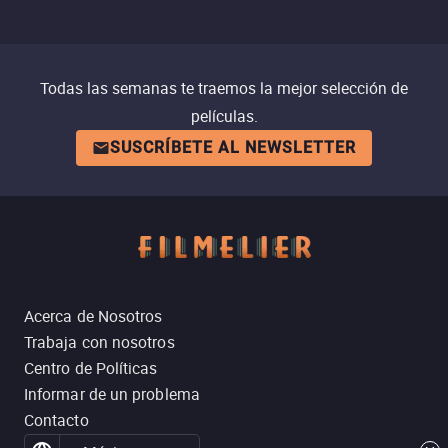
Todas las semanas te traemos la mejor selección de
películas.
SUSCRÍBETE AL NEWSLETTER
Acerca de Nosotros
Trabaja con nosotros
Centro de Políticas
Informar de un problema
Contacto