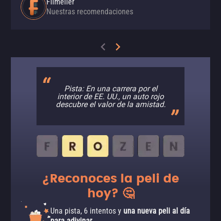
Filmelier
Nuestras recomendaciones
Pista: En una carrera por el
interior de EE. UU., un auto rojo
descubre el valor de la amistad.
¿Reconoces la peli de
hoy? 🤔
Una pista, 6 intentos y
una nueva peli al día
para adivinar