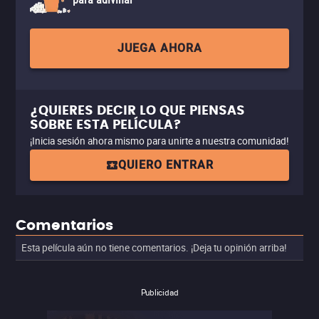
JUEGA AHORA
¿QUIERES DECIR LO QUE PIENSAS
SOBRE ESTA PELÍCULA?
¡Inicia sesión ahora mismo para unirte a nuestra comunidad!
QUIERO ENTRAR
Comentarios
Esta película aún no tiene comentarios. ¡Deja tu opinión arriba!
Publicidad