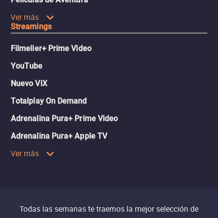
Ver más
Streamings
Filmelier+ Prime Video
YouTube
Nuevo ViX
Totalplay On Demand
Adrenalina Pura+ Prime Video
Adrenalina Pura+ Apple TV
Ver más
Todas las semanas te traemos la mejor selección de