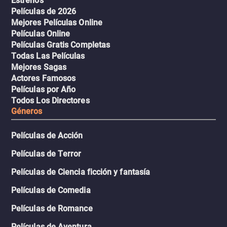
Estrenos
Películas de 2026
Mejores Películas Online
Películas Online
Películas Gratis Completas
Todas Las Películas
Mejores Sagas
Actores Famosos
Películas por Año
Todos Los Directores
Géneros
Películas de Acción
Películas de Terror
Películas de Ciencia ficción y fantasía
Películas de Comedia
Películas de Romance
Películas de Aventura