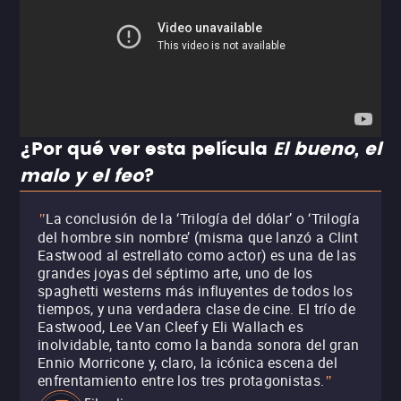
¿Por qué ver esta película
El bueno, el
malo y el feo
?
La conclusión de la ‘Trilogía del dólar’ o ‘Trilogía
"
del hombre sin nombre’ (misma que lanzó a Clint
Eastwood al estrellato como actor) es una de las
grandes joyas del séptimo arte, uno de los
spaghetti westerns más influyentes de todos los
tiempos, y una verdadera clase de cine. El trío de
Eastwood, Lee Van Cleef y Eli Wallach es
inolvidable, tanto como la banda sonora del gran
Ennio Morricone y, claro, la icónica escena del
enfrentamiento entre los tres protagonistas.
"