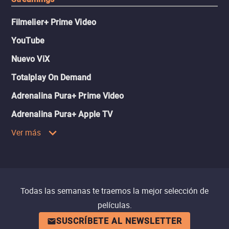
Filmelier+ Prime Video
YouTube
Nuevo ViX
Totalplay On Demand
Adrenalina Pura+ Prime Video
Adrenalina Pura+ Apple TV
Ver más
Todas las semanas te traemos la mejor selección de
películas.
SUSCRÍBETE AL NEWSLETTER