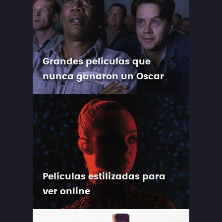
Grandes películas que
nunca ganaron un Oscar
Películas estilizadas para
ver online