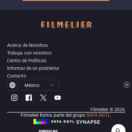
Acerca de Nosotros
Trabaja con nosotros
Centro de Políticas
Informar de un problema
Contacto
México
Filmelier ©
2026
Filmelier forma parte del grupo
SOFA DGTL
: