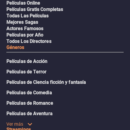
Películas Online
Películas Gratis Completas
Todas Las Películas
Mejores Sagas
Actores Famosos
Películas por Año
Todos Los Directores
Géneros
Películas de Acción
Películas de Terror
Películas de Ciencia ficción y fantasía
Películas de Comedia
Películas de Romance
Películas de Aventura
Ver más
Streamings