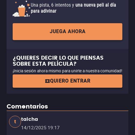
Una pista, 6 intentos y
una nueva peli al día
para adivinar
JUEGA AHORA
¿QUIERES DECIR LO QUE PIENSAS
SOBRE ESTA PELÍCULA?
¡Inicia sesión ahora mismo para unirte a nuestra comunidad!
QUIERO ENTRAR
Comentarios
taicha
t
14/12/2025 19:17