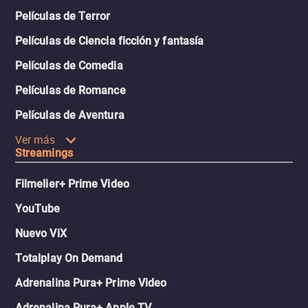
Películas de Terror
Películas de Ciencia ficción y fantasía
Películas de Comedia
Películas de Romance
Películas de Aventura
Ver más
Streamings
Filmelier+ Prime Video
YouTube
Nuevo ViX
Totalplay On Demand
Adrenalina Pura+ Prime Video
Adrenalina Pura+ Apple TV