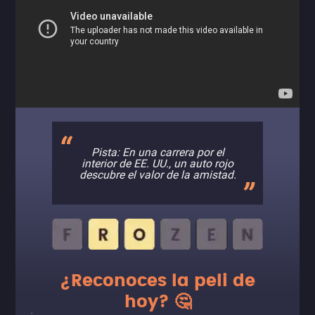
Pista: En una carrera por el
interior de EE. UU., un auto rojo
descubre el valor de la amistad.
¿Reconoces la peli de
hoy? 🤔