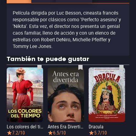
Película dirigida por Luc Besson, cineasta francés
responsable por clásicos como 'Perfecto asesino' y
'Nikita'. Esta vez, el director nos presenta un genial
caos familiar, lleno de acción y con un elenco de
estrellas con Robert DeNiro, Michelle Pfeiffer y
Tommy Lee Jones.
También te puede gustar
Los colores del tiempo
Antes Era Divertida
Dracula
7.2/10
6.5/10
5.7/10