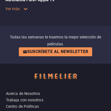
Ver más
Todas las semanas te traemos la mejor selección de
películas.
SUSCRÍBETE AL NEWSLETTER
Acerca de Nosotros
Trabaja con nosotros
Centro de Políticas