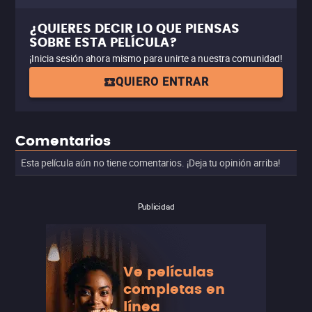
¿QUIERES DECIR LO QUE PIENSAS
SOBRE ESTA PELÍCULA?
¡Inicia sesión ahora mismo para unirte a nuestra comunidad!
QUIERO ENTRAR
Comentarios
Esta película aún no tiene comentarios. ¡Deja tu opinión arriba!
Publicidad
Ve películas
completas en
línea