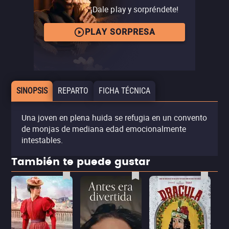
¡Dale play y sorpréndete!
PLAY SORPRESA
SINOPSIS
REPARTO
FICHA TÉCNICA
Una joven en plena huida se refugia en un convento
de monjas de mediana edad emocionalmente
intestables.
También te puede gustar