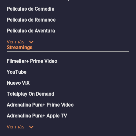
Películas de Comedia
Películas de Romance
Películas de Aventura
Ver más
Streamings
Filmelier+ Prime Video
YouTube
Nuevo ViX
Totalplay On Demand
Adrenalina Pura+ Prime Video
Adrenalina Pura+ Apple TV
Ver más