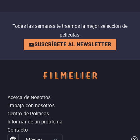
Todas las semanas te traemos la mejor selección de
películas.
SUSCRÍBETE AL NEWSLETTER
Acerca de Nosotros
Trabaja con nosotros
Centro de Políticas
Informar de un problema
Contacto
México