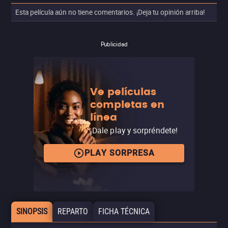
Esta película aún no tiene comentarios. ¡Deja tu opinión arriba!
Publicidad
Ve películas
completas en
línea
¡Dale play y sorpréndete!
PLAY SORPRESA
SINOPSIS
REPARTO
FICHA TÉCNICA