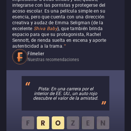
integrarse con las porristas y protegerse del
acoso escolar. Es una película simple en su
esencia, pero que cuenta con una dirección
creativa y audaz de Emma Seligman (de la
excelente
Shiva Baby
), que también brinda
espacio para que su protagonista, Rachel
Sennott, de rienda suelta en escena y aporte
autenticidad a la trama.
"
Filmelier
Nuestras recomendaciones
Pista: En una carrera por el
interior de EE. UU., un auto rojo
descubre el valor de la amistad.