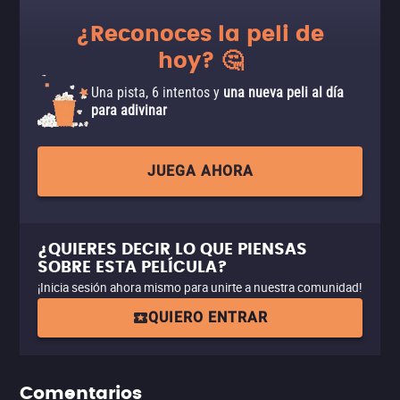
¿Reconoces la peli de
hoy? 🤔
Una pista, 6 intentos y
una nueva peli al día
para adivinar
JUEGA AHORA
¿QUIERES DECIR LO QUE PIENSAS
SOBRE ESTA PELÍCULA?
¡Inicia sesión ahora mismo para unirte a nuestra comunidad!
QUIERO ENTRAR
Comentarios