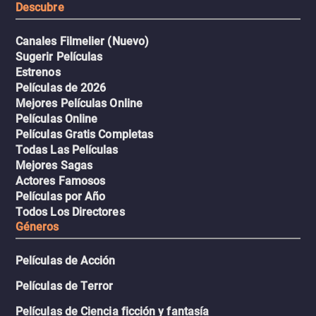
Descubre
Canales Filmelier (Nuevo)
Sugerir Películas
Estrenos
Películas de 2026
Mejores Películas Online
Películas Online
Películas Gratis Completas
Todas Las Películas
Mejores Sagas
Actores Famosos
Películas por Año
Todos Los Directores
Géneros
Películas de Acción
Películas de Terror
Películas de Ciencia ficción y fantasía