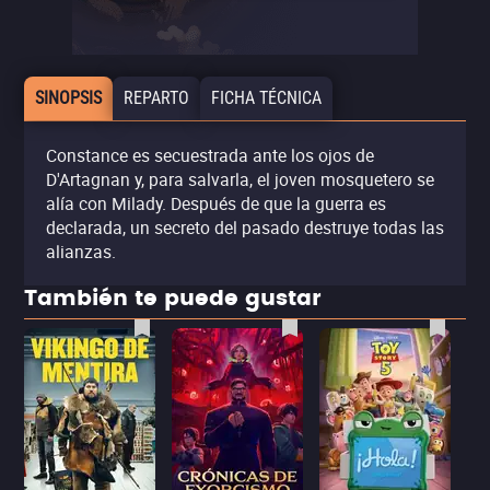
SINOPSIS
REPARTO
FICHA TÉCNICA
Constance es secuestrada ante los ojos de
D'Artagnan y, para salvarla, el joven mosquetero se
alía con Milady. Después de que la guerra es
declarada, un secreto del pasado destruye todas las
alianzas.
También te puede gustar