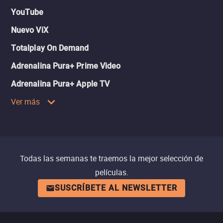
YouTube
Nuevo ViX
Totalplay On Demand
Adrenalina Pura+ Prime Video
Adrenalina Pura+ Apple TV
Ver más
Todas las semanas te traemos la mejor selección de
películas.
SUSCRÍBETE AL NEWSLETTER