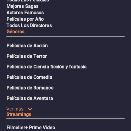
Mejores Sagas
Actores Famosos
Películas por Año
Todos Los Directores
Géneros
Películas de Acción
Películas de Terror
Películas de Ciencia ficción y fantasía
Películas de Comedia
Películas de Romance
Películas de Aventura
Ver más
Streamings
Filmelier+ Prime Video