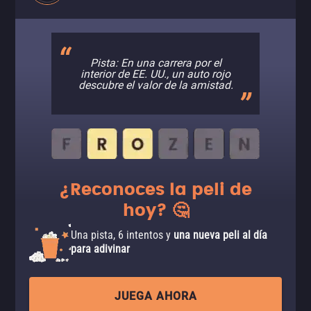
Pista: En una carrera por el
interior de EE. UU., un auto rojo
descubre el valor de la amistad.
¿Reconoces la peli de
hoy? 🤔
Una pista, 6 intentos y
una nueva peli al día
para adivinar
JUEGA AHORA