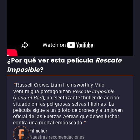
¿Por qué ver esta película
Rescate
imposible
?
Russell Crowe, Liam Hemsworth y Milo
"
Ventimiglia protagonizan
Rescate imposible
(
Land of Bad
), un electrizante thriller de acción
situado en las peligrosas selvas filipinas. La
película sigue a un piloto de drones y a un joven
oficial de las Fuerzas Aéreas que deben luchar
contra una mortal emboscada.
"
Filmelier
Nuestras recomendaciones