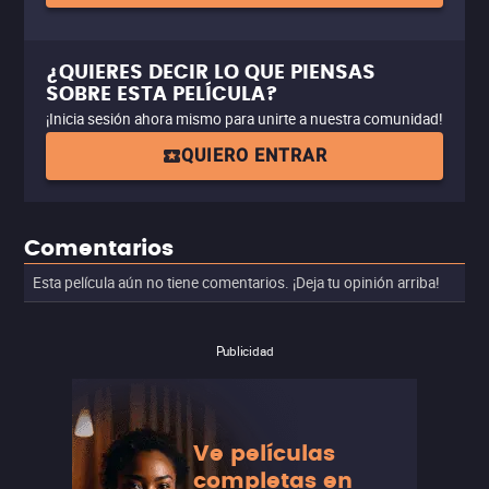
¿QUIERES DECIR LO QUE PIENSAS
SOBRE ESTA PELÍCULA?
¡Inicia sesión ahora mismo para unirte a nuestra comunidad!
QUIERO ENTRAR
Comentarios
Esta película aún no tiene comentarios. ¡Deja tu opinión arriba!
Publicidad
Ve películas
completas en