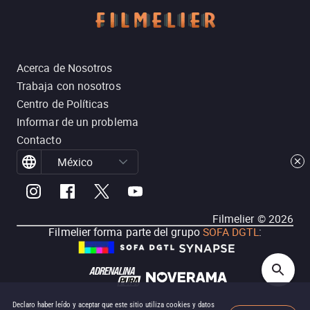
Acerca de Nosotros
Trabaja con nosotros
Centro de Políticas
Informar de un problema
Contacto
México
Filmelier ©
2026
Filmelier forma parte del grupo
SOFA DGTL
:
Declaro haber leído y aceptar que este sitio utiliza cookies y datos