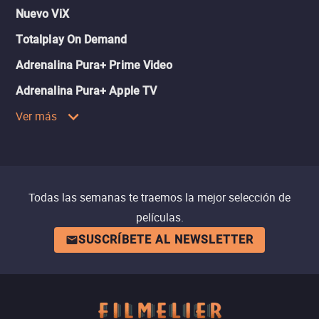
Nuevo ViX
Totalplay On Demand
Adrenalina Pura+ Prime Video
Adrenalina Pura+ Apple TV
Ver más
Todas las semanas te traemos la mejor selección de
películas.
SUSCRÍBETE AL NEWSLETTER