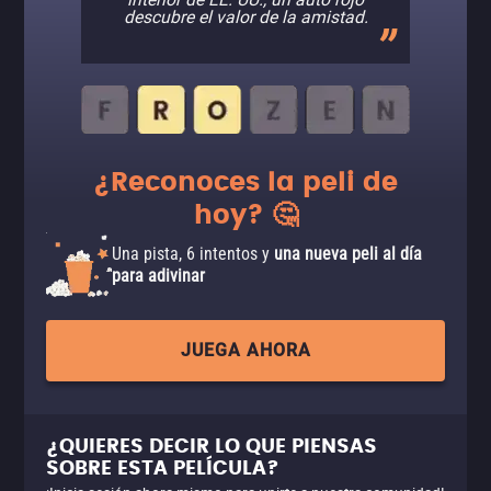
descubre el valor de la amistad.
¿Reconoces la peli de
hoy? 🤔
Una pista, 6 intentos y
una nueva peli al día
para adivinar
JUEGA AHORA
¿QUIERES DECIR LO QUE PIENSAS
SOBRE ESTA PELÍCULA?