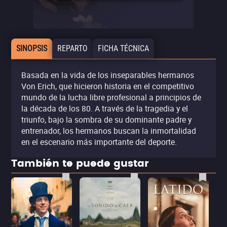
SINOPSIS
REPARTO
FICHA TÉCNICA
Basada en la vida de los inseparables hermanos
Von Erich, que hicieron historia en el competitivo
mundo de la lucha libre profesional a principios de
la década de los 80. A través de la tragedia y el
triunfo, bajo la sombra de su dominante padre y
entrenador, los hermanos buscan la inmortalidad
en el escenario más importante del deporte.
También te puede gustar