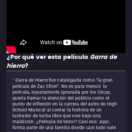
¿Por qué ver esta película
Garra de
hierro
?
Garra de Hierro
fue catalogada como "la gran
"
película de Zac Efron". No es para menos: la
película, injustamente ignorada por los Oscar,
quería llamar la atención del público como el
punto de inflexión en la carrera del astro de High
School Musical al contar la historia de un
luchador de lucha libre que vive bajo una
maldición. ¿Película de terror? Casi eso: aquí,
forma parte de una familia donde casi todo sale