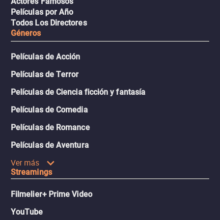
Actores Famosos
Películas por Año
Todos Los Directores
Géneros
Películas de Acción
Películas de Terror
Películas de Ciencia ficción y fantasía
Películas de Comedia
Películas de Romance
Películas de Aventura
Ver más
Streamings
Filmelier+ Prime Video
YouTube