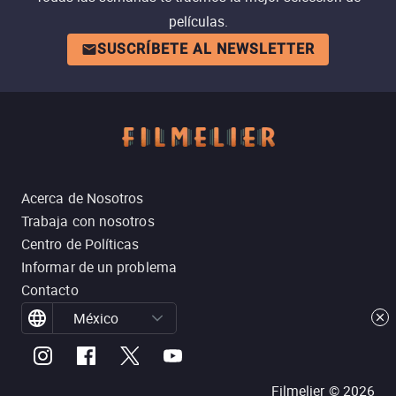
películas.
SUSCRÍBETE AL NEWSLETTER
Acerca de Nosotros
Trabaja con nosotros
Centro de Políticas
Informar de un problema
Contacto
México
Filmelier ©
2026