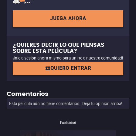
JUEGA AHORA
¿QUIERES DECIR LO QUE PIENSAS
SOBRE ESTA PELÍCULA?
¡Inicia sesión ahora mismo para unirte a nuestra comunidad!
QUIERO ENTRAR
Comentarios
Esta película aún no tiene comentarios. ¡Deja tu opinión arriba!
Publicidad