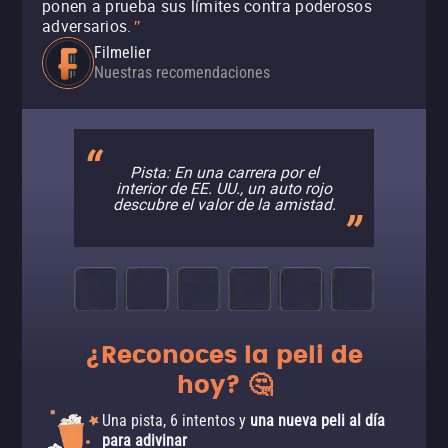
ponen a prueba sus límites contra poderosos
adversarios.
"
Filmelier
Nuestras recomendaciones
Pista: En una carrera por el
interior de EE. UU., un auto rojo
descubre el valor de la amistad.
¿Reconoces la peli de
hoy? 🤔
Una pista, 6 intentos y
una nueva peli al día
para adivinar