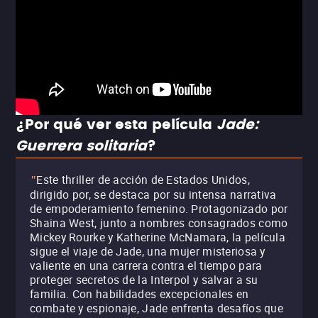
¿Por qué ver esta película
Jade:
Guerrera solitaria
?
Este thriller de acción de Estados Unidos,
"
dirigido por, se destaca por su intensa narrativa
de empoderamiento femenino. Protagonizado por
Shaina West, junto a nombres consagrados como
Mickey Rourke y Katherine McNamara, la película
sigue el viaje de Jade, una mujer misteriosa y
valiente en una carrera contra el tiempo para
proteger secretos de la Interpol y salvar a su
familia. Con habilidades excepcionales en
combate y espionaje, Jade enfrenta desafíos que