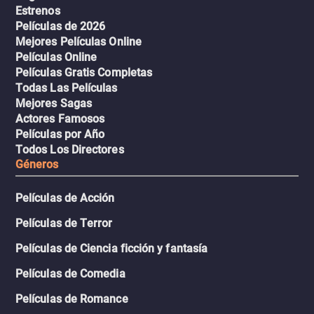
Estrenos
Películas de 2026
Mejores Películas Online
Películas Online
Películas Gratis Completas
Todas Las Películas
Mejores Sagas
Actores Famosos
Películas por Año
Todos Los Directores
Géneros
Películas de Acción
Películas de Terror
Películas de Ciencia ficción y fantasía
Películas de Comedia
Películas de Romance