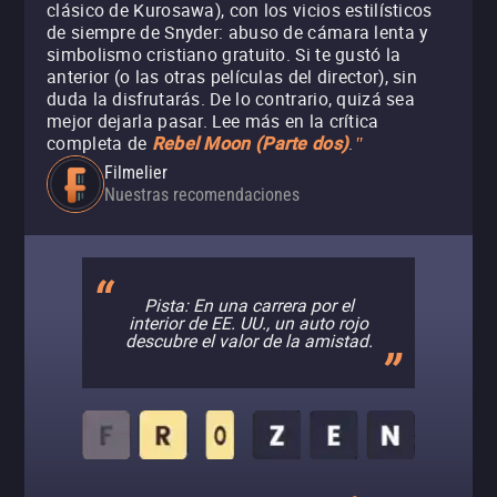
clásico de Kurosawa), con los vicios estilísticos
de siempre de Snyder: abuso de cámara lenta y
simbolismo cristiano gratuito. Si te gustó la
anterior (o las otras películas del director), sin
duda la disfrutarás. De lo contrario, quizá sea
mejor dejarla pasar. Lee más en la crítica
completa de
.
Rebel Moon (Parte dos)
"
Filmelier
Nuestras recomendaciones
Pista: En una carrera por el
interior de EE. UU., un auto rojo
descubre el valor de la amistad.