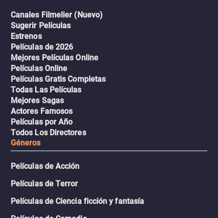
Canales Filmelier (Nuevo)
Sugerir Películas
Estrenos
Películas de 2026
Mejores Películas Online
Películas Online
Películas Gratis Completas
Todas Las Películas
Mejores Sagas
Actores Famosos
Películas por Año
Todos Los Directores
Géneros
Películas de Acción
Películas de Terror
Películas de Ciencia ficción y fantasía