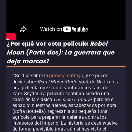
¿Por qué ver esta película
Rebel
Moon (Parte dos): La guerrera que
deja marcas
?
Se dijo sobre la
primera entrega
, y se puede
"
decir sobre
Rebel Moon (Parte dos)
, de Netflix: es
una película que sólo disfrutarán los fans de
Zack Snyder. La película continúa siendo una
calca de la clásica
Los siete samurái
, pero en el
espacio: nuestros héroes, encabezados por Kora
(Sofia Boutella), regresan a su pequeña luna
agrícola para preparar la defensa contra los
invasores del Imperio. La historia se desenvuelve
de forma previsible (más aún si has visto el