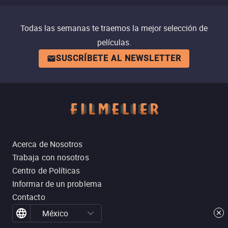
Todas las semanas te traemos la mejor selección de
películas.
SUSCRÍBETE AL NEWSLETTER
Acerca de Nosotros
Trabaja con nosotros
Centro de Políticas
Informar de un problema
Contacto
México