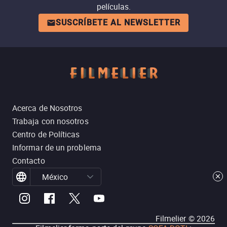
películas.
SUSCRÍBETE AL NEWSLETTER
Acerca de Nosotros
Trabaja con nosotros
Centro de Políticas
Informar de un problema
Contacto
México
Filmelier ©
2026