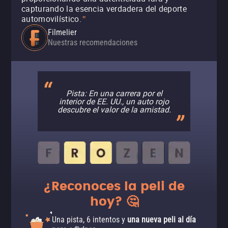
capturando la esencia verdadera del deporte
automovilístico.
"
Filmelier
Nuestras recomendaciones
Pista: En una carrera por el
interior de EE. UU., un auto rojo
descubre el valor de la amistad.
¿Reconoces la peli de
hoy? 🤔
Una pista, 6 intentos y
una nueva peli al día