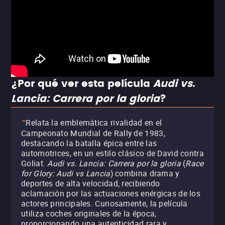
¿Por qué ver esta película
Audi vs.
Lancia: Carrera por la gloria
?
Relata la emblemática rivalidad en el
"
Campeonato Mundial de Rally de 1983,
destacando la batalla épica entre las
automotrices, en un estilo clásico de David contra
Goliat.
Audi vs. Lancia: Carrera por la gloria
(
Race
for Glory: Audi vs Lancia
)
combina drama y
deportes de alta velocidad, recibiendo
aclamación por las actuaciones enérgicas de los
actores principales. Curiosamente, la película
utiliza coches originales de la época,
proporcionando una autenticidad rara y