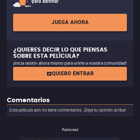
para adivinar
JUEGA AHORA
¿QUIERES DECIR LO QUE PIENSAS
SOBRE ESTA PELÍCULA?
¡Inicia sesión ahora mismo para unirte a nuestra comunidad!
QUIERO ENTRAR
Comentarios
Esta película aún no tiene comentarios. ¡Deja tu opinión arriba!
Publicidad