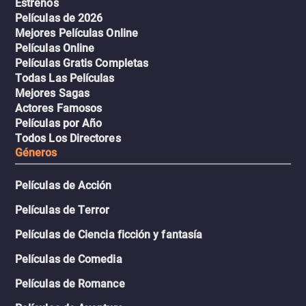
Estrenos
Películas de 2026
Mejores Películas Online
Películas Online
Películas Gratis Completas
Todas Las Películas
Mejores Sagas
Actores Famosos
Películas por Año
Todos Los Directores
Géneros
Películas de Acción
Películas de Terror
Películas de Ciencia ficción y fantasía
Películas de Comedia
Películas de Romance