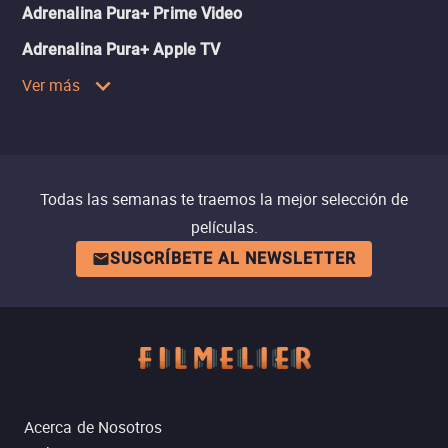
Adrenalina Pura+ Prime Video
Adrenalina Pura+ Apple TV
Ver más
Todas las semanas te traemos la mejor selección de
películas.
SUSCRÍBETE AL NEWSLETTER
Acerca de Nosotros