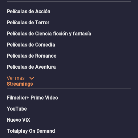
Películas de Acción
Películas de Terror
Películas de Ciencia ficción y fantasía
Películas de Comedia
Películas de Romance
Películas de Aventura
Ver más
Streamings
Filmelier+ Prime Video
YouTube
Nuevo ViX
Totalplay On Demand