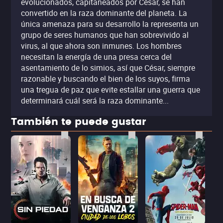
evolucionados, capitaneados por César, se han
convertido en la raza dominante del planeta. La
única amenaza para su desarrollo la representa un
grupo de seres humanos que han sobrevivido al
virus, al que ahora son inmunes. Los hombres
necesitan la energía de una presa cerca del
asentamiento de lo simios, así que César, siempre
razonable y buscando el bien de los suyos, firma
una tregua de paz que evite estallar una guerra que
determinará cuál será la raza dominante...
También te puede gustar