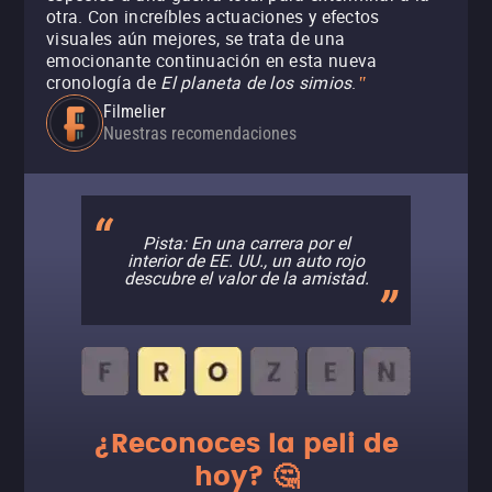
otra. Con increíbles actuaciones y efectos
visuales aún mejores, se trata de una
emocionante continuación en esta nueva
cronología de
El planeta de los simios
.
"
Filmelier
Nuestras recomendaciones
Pista: En una carrera por el
interior de EE. UU., un auto rojo
descubre el valor de la amistad.
¿Reconoces la peli de
hoy? 🤔