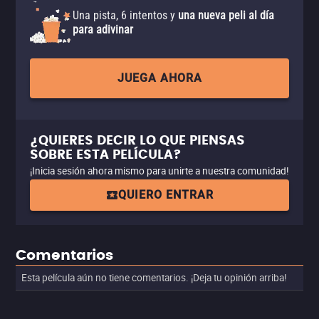
Una pista, 6 intentos y
una nueva peli al día
para adivinar
JUEGA AHORA
¿QUIERES DECIR LO QUE PIENSAS
SOBRE ESTA PELÍCULA?
¡Inicia sesión ahora mismo para unirte a nuestra comunidad!
QUIERO ENTRAR
Comentarios
Esta película aún no tiene comentarios. ¡Deja tu opinión arriba!