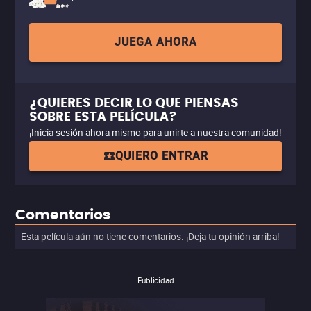
JUEGA AHORA
¿QUIERES DECIR LO QUE PIENSAS
SOBRE ESTA PELÍCULA?
¡Inicia sesión ahora mismo para unirte a nuestra comunidad!
QUIERO ENTRAR
Comentarios
Esta película aún no tiene comentarios. ¡Deja tu opinión arriba!
Publicidad