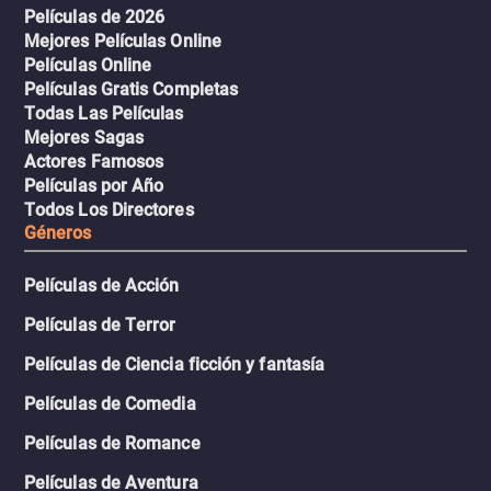
Películas de 2026
Mejores Películas Online
Películas Online
Películas Gratis Completas
Todas Las Películas
Mejores Sagas
Actores Famosos
Películas por Año
Todos Los Directores
Géneros
Películas de Acción
Películas de Terror
Películas de Ciencia ficción y fantasía
Películas de Comedia
Películas de Romance
Películas de Aventura