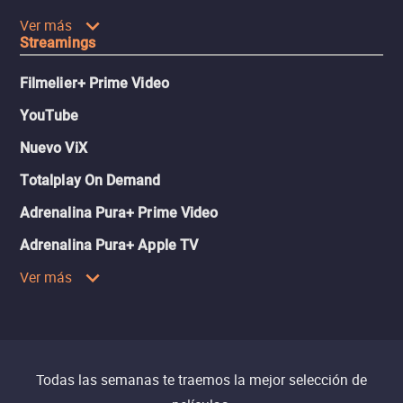
Ver más
Streamings
Filmelier+ Prime Video
YouTube
Nuevo ViX
Totalplay On Demand
Adrenalina Pura+ Prime Video
Adrenalina Pura+ Apple TV
Ver más
Todas las semanas te traemos la mejor selección de