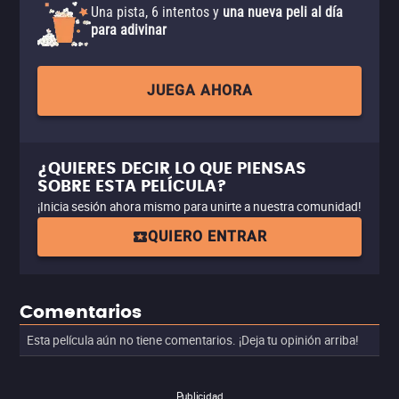
Una pista, 6 intentos y
una nueva peli al día
para adivinar
JUEGA AHORA
¿QUIERES DECIR LO QUE PIENSAS
SOBRE ESTA PELÍCULA?
¡Inicia sesión ahora mismo para unirte a nuestra comunidad!
QUIERO ENTRAR
Comentarios
Esta película aún no tiene comentarios. ¡Deja tu opinión arriba!
Publicidad