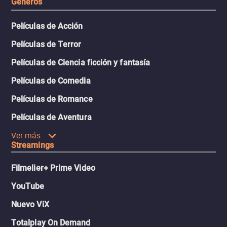
Géneros
Películas de Acción
Películas de Terror
Películas de Ciencia ficción y fantasía
Películas de Comedia
Películas de Romance
Películas de Aventura
Ver más
Streamings
Filmelier+ Prime Video
YouTube
Nuevo ViX
Totalplay On Demand