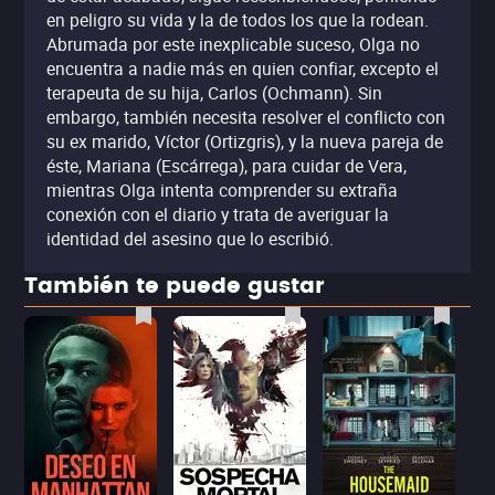
en peligro su vida y la de todos los que la rodean.
Abrumada por este inexplicable suceso, Olga no
encuentra a nadie más en quien confiar, excepto el
terapeuta de su hija, Carlos (Ochmann). Sin
embargo, también necesita resolver el conflicto con
su ex marido, Víctor (Ortizgris), y la nueva pareja de
éste, Mariana (Escárrega), para cuidar de Vera,
mientras Olga intenta comprender su extraña
conexión con el diario y trata de averiguar la
identidad del asesino que lo escribió.
También te puede gustar