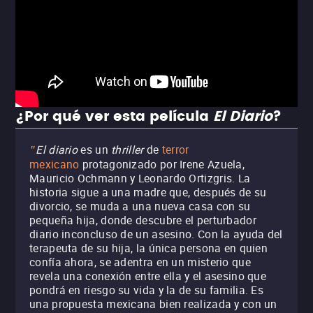
¿Por qué ver esta película
El Diario
?
El diario
es un
thriller
de
terror
"
mexicano
protagonizado por Irene Azuela,
Mauricio Ochmann y Leonardo Ortizgris. La
historia sigue a una madre que, después de su
divorcio, se muda a una nueva casa con su
pequeña hija, donde descubre el perturbador
diario inconcluso de un asesino. Con la ayuda del
terapeuta de su hija, la única persona en quien
confía ahora, se adentra en un misterio que
revela una conexión entre ella y el asesino que
pondrá en riesgo su vida y la de su familia. Es
una propuesta mexicana bien realizada y con un