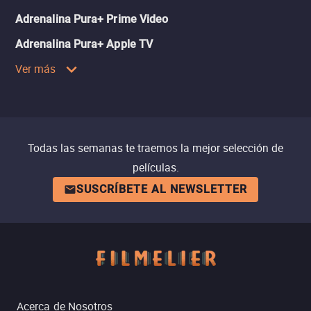
Adrenalina Pura+ Prime Video
Adrenalina Pura+ Apple TV
Ver más
Todas las semanas te traemos la mejor selección de
películas.
SUSCRÍBETE AL NEWSLETTER
Acerca de Nosotros