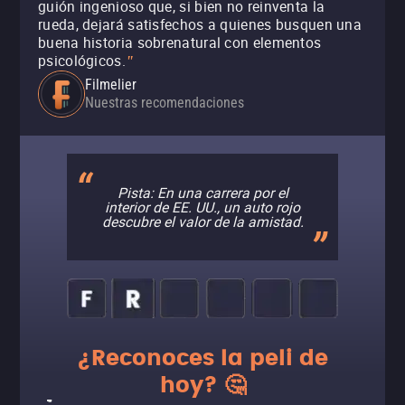
guión ingenioso que, si bien no reinventa la
rueda, dejará satisfechos a quienes busquen una
buena historia sobrenatural con elementos
psicológicos.
"
Filmelier
Nuestras recomendaciones
Pista: En una carrera por el
interior de EE. UU., un auto rojo
descubre el valor de la amistad.
¿Reconoces la peli de
hoy? 🤔