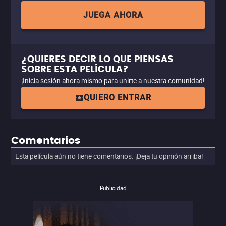
JUEGA AHORA
¿QUIERES DECIR LO QUE PIENSAS
SOBRE ESTA PELÍCULA?
¡Inicia sesión ahora mismo para unirte a nuestra comunidad!
QUIERO ENTRAR
Comentarios
Esta película aún no tiene comentarios. ¡Deja tu opinión arriba!
Publicidad