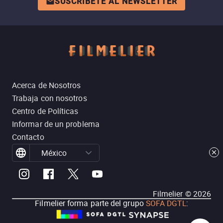
SUSCRÍBETE AL NEWSLETTER
Acerca de Nosotros
Trabaja con nosotros
Centro de Políticas
Informar de un problema
Contacto
México
Filmelier ©
2026
Filmelier forma parte del grupo
SOFA DGTL
: