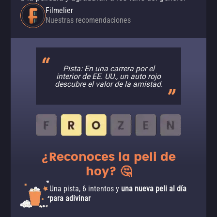
Filmelier
Nuestras recomendaciones
Pista: En una carrera por el
interior de EE. UU., un auto rojo
descubre el valor de la amistad.
¿Reconoces la peli de
hoy? 🤔
Una pista, 6 intentos y
una nueva peli al día
para adivinar