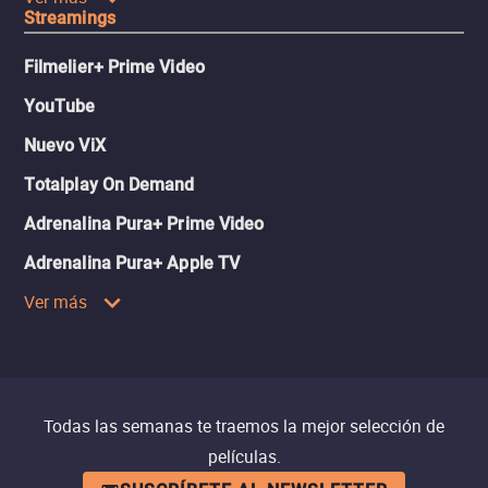
Streamings
Filmelier+ Prime Video
YouTube
Nuevo ViX
Totalplay On Demand
Adrenalina Pura+ Prime Video
Adrenalina Pura+ Apple TV
Ver más
Todas las semanas te traemos la mejor selección de
películas.