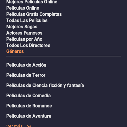
Mejores Películas Online
Películas Online
Películas Gratis Completas
Todas Las Películas
Mejores Sagas
Actores Famosos
Películas por Año
Todos Los Directores
Géneros
Películas de Acción
Películas de Terror
Películas de Ciencia ficción y fantasía
Películas de Comedia
Películas de Romance
Películas de Aventura
Ver más