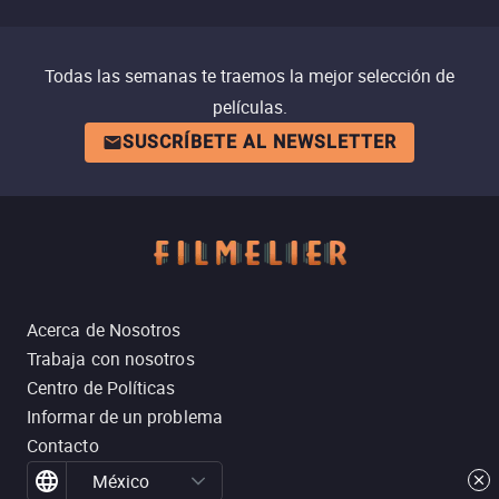
Todas las semanas te traemos la mejor selección de
películas.
SUSCRÍBETE AL NEWSLETTER
Acerca de Nosotros
Trabaja con nosotros
Centro de Políticas
Informar de un problema
Contacto
México