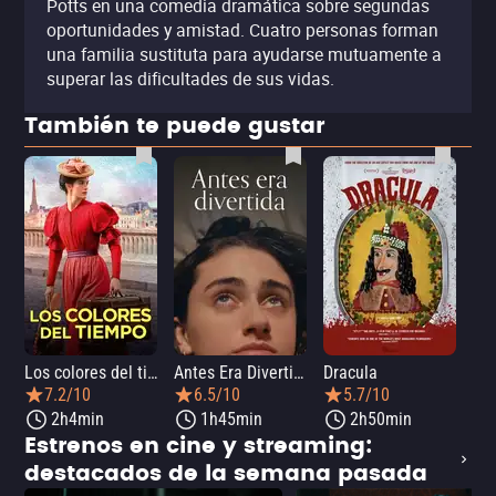
Potts en una comedia dramática sobre segundas
oportunidades y amistad. Cuatro personas forman
una familia sustituta para ayudarse mutuamente a
superar las dificultades de sus vidas.
También te puede gustar
Los colores del tiempo
Antes Era Divertida
Dracula
7.2/10
6.5/10
5.7/10
2h4min
1h45min
2h50min
Estrenos en cine y streaming:
destacados de la semana pasada