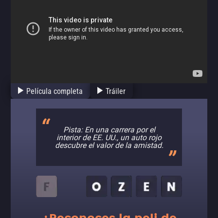
Película completa
Tráiler
Pista: En una carrera por el
interior de EE. UU., un auto rojo
descubre el valor de la amistad.