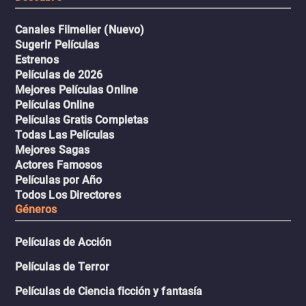
Canales Filmelier (Nuevo)
Sugerir Películas
Estrenos
Películas de 2026
Mejores Películas Online
Películas Online
Películas Gratis Completas
Todas Las Películas
Mejores Sagas
Actores Famosos
Películas por Año
Todos Los Directores
Géneros
Películas de Acción
Películas de Terror
Películas de Ciencia ficción y fantasía