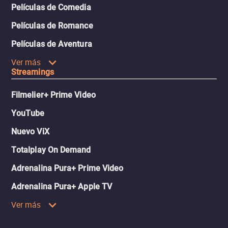
Películas de Comedia
Películas de Romance
Películas de Aventura
Ver más
Streamings
Filmelier+ Prime Video
YouTube
Nuevo ViX
Totalplay On Demand
Adrenalina Pura+ Prime Video
Adrenalina Pura+ Apple TV
Ver más