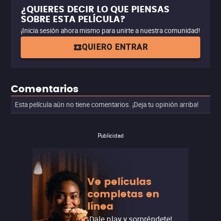
¿QUIERES DECIR LO QUE PIENSAS
SOBRE ESTA PELÍCULA?
¡Inicia sesión ahora mismo para unirte a nuestra comunidad!
QUIERO ENTRAR
Comentarios
Esta película aún no tiene comentarios. ¡Deja tu opinión arriba!
Publicidad
Ve películas
completas en
línea
¡Dale play y sorpréndete!