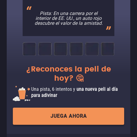
Pista: En una carrera por el
interior de EE. UU., un auto rojo
descubre el valor de la amistad.
¿Reconoces la peli de
hoy? 🤔
Una pista, 6 intentos y
una nueva peli al día
para adivinar
JUEGA AHORA