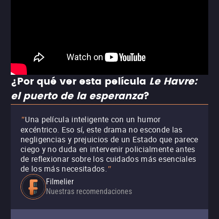
¿Por qué ver esta película
Le Havre:
el puerto de la esperanza
?
Una película inteligente con un humor
"
excéntrico. Eso sí, este drama no esconde las
negligencias y prejuicios de un Estado que parece
ciego y no duda en intervenir policialmente antes
de reflexionar sobre los cuidados más esenciales
de los más necesitados.
"
Filmelier
Nuestras recomendaciones