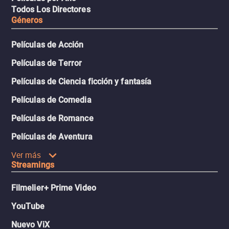
Todos Los Directores
Géneros
Películas de Acción
Películas de Terror
Películas de Ciencia ficción y fantasía
Películas de Comedia
Películas de Romance
Películas de Aventura
Ver más
Streamings
Filmelier+ Prime Video
YouTube
Nuevo ViX