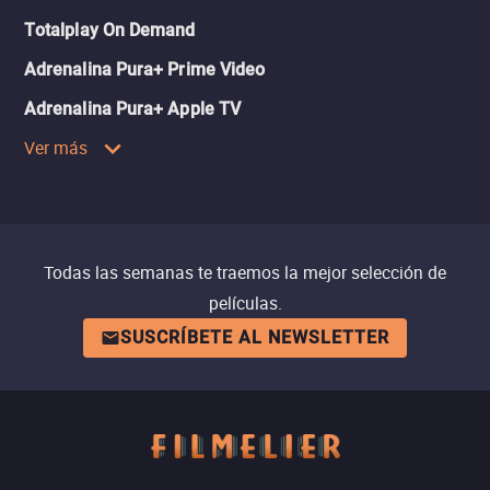
Totalplay On Demand
Adrenalina Pura+ Prime Video
Adrenalina Pura+ Apple TV
Ver más
Todas las semanas te traemos la mejor selección de
películas.
SUSCRÍBETE AL NEWSLETTER