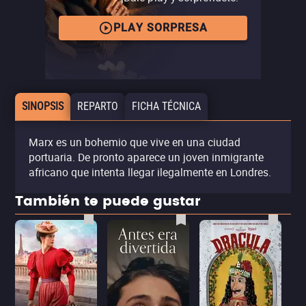
PLAY SORPRESA
SINOPSIS
REPARTO
FICHA TÉCNICA
Marx es un bohemio que vive en una ciudad
portuaria. De pronto aparece un joven inmigrante
africano que intenta llegar ilegalmente en Londres.
También te puede gustar