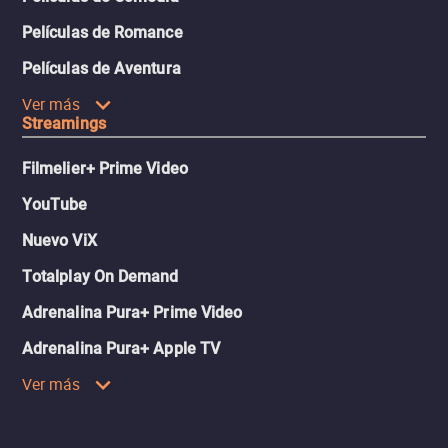
Películas de Romance
Películas de Aventura
Ver más
Streamings
Filmelier+ Prime Video
YouTube
Nuevo ViX
Totalplay On Demand
Adrenalina Pura+ Prime Video
Adrenalina Pura+ Apple TV
Ver más