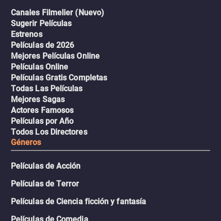
Canales Filmelier (Nuevo)
Sugerir Películas
Estrenos
Películas de 2026
Mejores Películas Online
Películas Online
Películas Gratis Completas
Todas Las Películas
Mejores Sagas
Actores Famosos
Películas por Año
Todos Los Directores
Géneros
Películas de Acción
Películas de Terror
Películas de Ciencia ficción y fantasía
Películas de Comedia