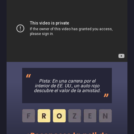
Pista: En una carrera por el
interior de EE. UU., un auto rojo
descubre el valor de la amistad.