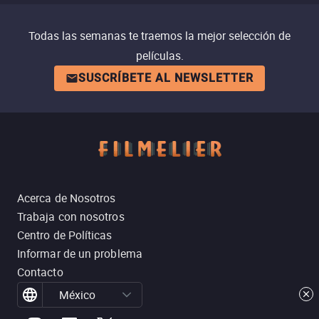
Todas las semanas te traemos la mejor selección de
películas.
SUSCRÍBETE AL NEWSLETTER
Acerca de Nosotros
Trabaja con nosotros
Centro de Políticas
Informar de un problema
Contacto
México