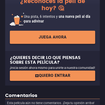
¿Reconoces la peli de
hoy? 🤔
Una pista, 6 intentos y
una nueva peli al día
para adivinar
JUEGA AHORA
¿QUIERES DECIR LO QUE PIENSAS
SOBRE ESTA PELÍCULA?
¡Inicia sesión ahora mismo para unirte a nuestra comunidad!
QUIERO ENTRAR
Comentarios
Esta película aún no tiene comentarios. ¡Deja tu opinión arriba!