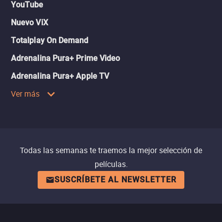
YouTube
Nuevo ViX
Totalplay On Demand
Adrenalina Pura+ Prime Video
Adrenalina Pura+ Apple TV
Ver más
Todas las semanas te traemos la mejor selección de
películas.
SUSCRÍBETE AL NEWSLETTER