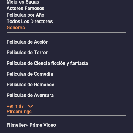
Mejores Sagas
Actores Famosos
Películas por Año
Todos Los Directores
Géneros
Películas de Acción
Películas de Terror
Películas de Ciencia ficción y fantasía
Películas de Comedia
Películas de Romance
Películas de Aventura
Ver más
Streamings
Filmelier+ Prime Video