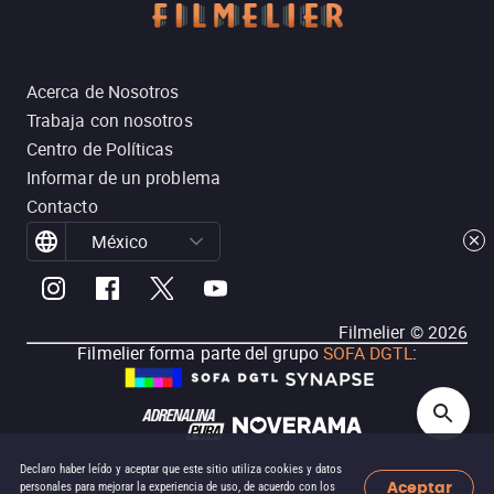
Acerca de Nosotros
Trabaja con nosotros
Centro de Políticas
Informar de un problema
Contacto
México
Filmelier ©
2026
Filmelier forma parte del grupo
SOFA DGTL
:
Declaro haber leído y aceptar que este sitio utiliza cookies y datos
Aceptar
personales para mejorar la experiencia de uso, de acuerdo con los