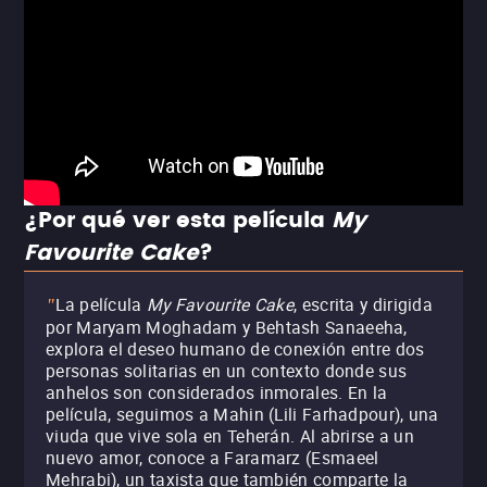
¿Por qué ver esta película
My
Favourite Cake
?
La película
My Favourite Cake
, escrita y dirigida
"
por Maryam Moghadam y Behtash Sanaeeha,
explora el deseo humano de conexión entre dos
personas solitarias en un contexto donde sus
anhelos son considerados inmorales. En la
película, seguimos a Mahin (Lili Farhadpour), una
viuda que vive sola en Teherán. Al abrirse a un
nuevo amor, conoce a Faramarz (Esmaeel
Mehrabi), un taxista que también comparte la