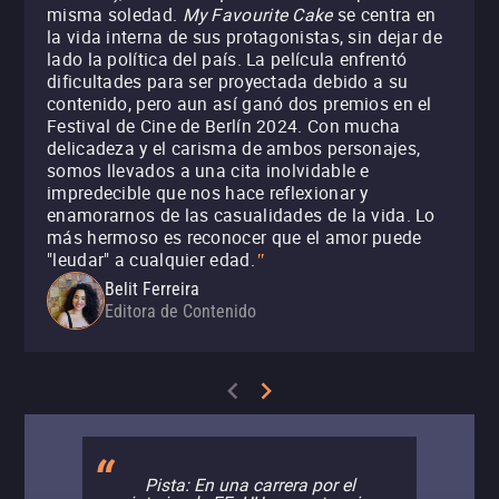
misma soledad.
My Favourite Cake
se centra en
la vida interna de sus protagonistas, sin dejar de
lado la política del país. La película enfrentó
dificultades para ser proyectada debido a su
contenido, pero aun así ganó dos premios en el
Festival de Cine de Berlín 2024. Con mucha
delicadeza y el carisma de ambos personajes,
somos llevados a una cita inolvidable e
impredecible que nos hace reflexionar y
enamorarnos de las casualidades de la vida. Lo
más hermoso es reconocer que el amor puede
"leudar" a cualquier edad.
"
Belit Ferreira
Editora de Contenido
Pista: En una carrera por el