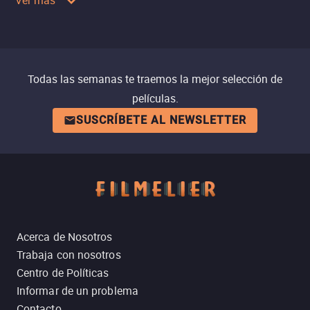
Ver más
Todas las semanas te traemos la mejor selección de
películas.
SUSCRÍBETE AL NEWSLETTER
Acerca de Nosotros
Trabaja con nosotros
Centro de Políticas
Informar de un problema
Contacto