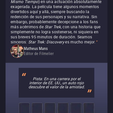
Mismo Tiempo
) en una actuación absolutamente
exagerada. La película tiene algunos momentos
divertidos aquí y allá, siempre buscando la
redención de sus personajes y su narrativa. Sin
embargo, probablemente decepcione a los fans
más acérrimos de
Star Trek
, con una historia que
simplemente no logra sostenerse, ni siquiera en
sus breves 95 minutos de duración. Seamos
sinceros:
Star Trek: Discovery
es mucho mejor.
"
Matheus Mans
Editor de Filmelier
Pista: En una carrera por el
interior de EE. UU., un auto rojo
descubre el valor de la amistad.