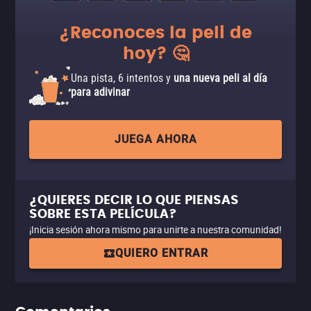
¿Reconoces la peli de
hoy? 🤔
Una pista, 6 intentos y
una nueva peli al día
para adivinar
JUEGA AHORA
¿QUIERES DECIR LO QUE PIENSAS
SOBRE ESTA PELÍCULA?
¡Inicia sesión ahora mismo para unirte a nuestra comunidad!
QUIERO ENTRAR