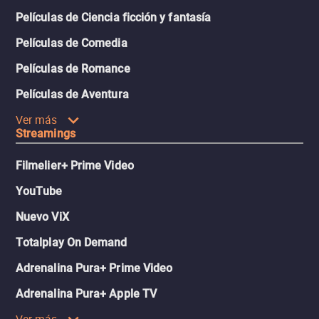
Películas de Ciencia ficción y fantasía
Películas de Comedia
Películas de Romance
Películas de Aventura
Ver más
Streamings
Filmelier+ Prime Video
YouTube
Nuevo ViX
Totalplay On Demand
Adrenalina Pura+ Prime Video
Adrenalina Pura+ Apple TV