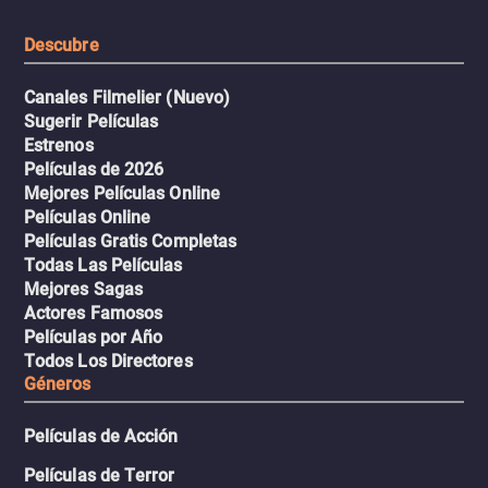
resistencia.
Descubre
Canales Filmelier (Nuevo)
Sugerir Películas
Estrenos
Películas de 2026
Mejores Películas Online
Películas Online
Películas Gratis Completas
Todas Las Películas
Mejores Sagas
Actores Famosos
Películas por Año
Todos Los Directores
Géneros
Películas de Acción
Películas de Terror