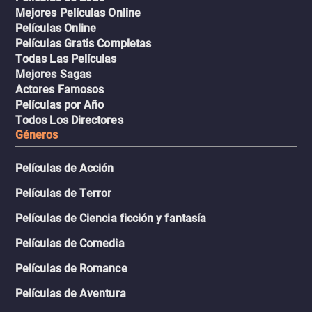
Mejores Películas Online
Películas Online
Películas Gratis Completas
Todas Las Películas
Mejores Sagas
Actores Famosos
Películas por Año
Todos Los Directores
Géneros
Películas de Acción
Películas de Terror
Películas de Ciencia ficción y fantasía
Películas de Comedia
Películas de Romance
Películas de Aventura