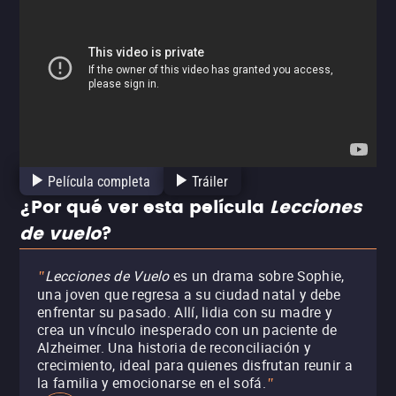
Película completa
Tráiler
¿Por qué ver esta película
Lecciones
de vuelo
?
Lecciones de Vuelo
es un drama sobre Sophie,
"
una joven que regresa a su ciudad natal y debe
enfrentar su pasado. Allí, lidia con su madre y
crea un vínculo inesperado con un paciente de
Alzheimer. Una historia de reconciliación y
crecimiento, ideal para quienes disfrutan reunir a
la familia y emocionarse en el sofá.
"