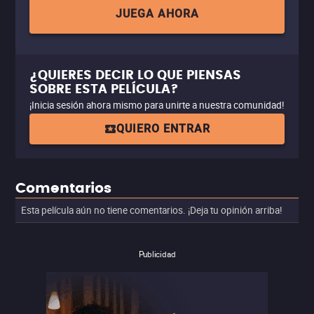
JUEGA AHORA
¿QUIERES DECIR LO QUE PIENSAS
SOBRE ESTA PELÍCULA?
¡Inicia sesión ahora mismo para unirte a nuestra comunidad!
QUIERO ENTRAR
Comentarios
Esta película aún no tiene comentarios. ¡Deja tu opinión arriba!
Publicidad