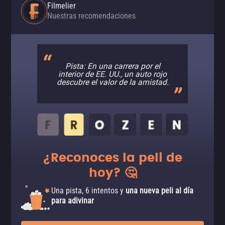
Filmelier
Nuestras recomendaciones
Pista: En una carrera por el
interior de EE. UU., un auto rojo
descubre el valor de la amistad.
¿Reconoces la peli de
hoy? 🤔
Una pista, 6 intentos y
una nueva peli al día
para adivinar