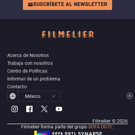
SUSCRÍBETE AL NEWSLETTER
Acerca de Nosotros
Trabaja con nosotros
Centro de Políticas
Informar de un problema
Contacto
México
Filmelier ©
2026
Filmelier forma parte del grupo
SOFA DGTL
: