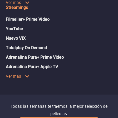
Ver más
Streamings
Filmelier+ Prime Video
YouTube
Nuevo ViX
Totalplay On Demand
Adrenalina Pura+ Prime Video
Adrenalina Pura+ Apple TV
Ver más
Todas las semanas te traemos la mejor selección de
películas.