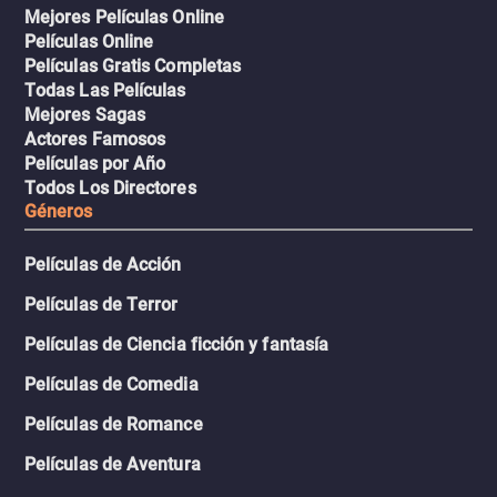
Mejores Películas Online
Películas Online
Películas Gratis Completas
Todas Las Películas
Mejores Sagas
Actores Famosos
Películas por Año
Todos Los Directores
Géneros
Películas de Acción
Películas de Terror
Películas de Ciencia ficción y fantasía
Películas de Comedia
Películas de Romance
Películas de Aventura