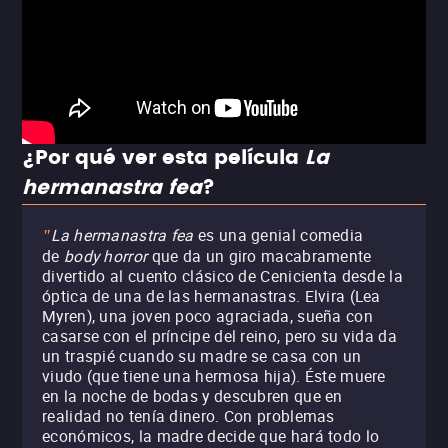
¿Por qué ver esta película
La
hermanastra fea
?
La hermanastra fea
es una genial comedia
"
de
body horror
que da un giro macabramente
divertido al cuento clásico de Cenicienta desde la
óptica de una de las hermanastras. Elvira (Lea
Myren), una joven poco agraciada, sueña con
casarse con el príncipe del reino, pero su vida da
un traspié cuando su madre se casa con un
viudo (que tiene una hermosa hija). Éste muere
en la noche de bodas y descubren que en
realidad no tenía dinero. Con problemas
económicos, la madre decide que hará todo lo