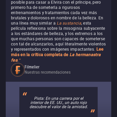
posible para casar a Elvira con el príncipe, pero
primero ha de someterla a rigurosos
entrenamientos y tratamientos cada vez más
brutales y dolorosos en nombre de la belleza. En
una línea muy similar a
La sustancia
, esta
película reflexiona sobre la misoginia subyacente
a los estándares de belleza, y los extremos a los
que muchas personas son capaces de someterse
con tal de alcanzarlos, aquí literalmente violentos
y representados con imágenes impactantes.
Lee
más en la crítica completa de
La hermanastra
.
fea
"
Filmelier
Nuestras recomendaciones
Pista: En una carrera por el
interior de EE. UU., un auto rojo
descubre el valor de la amistad.