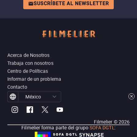
SUSCRÍBETE AL NEWSLETTER
Acerca de Nosotros
Trabaja con nosotros
Centro de Políticas
Informar de un problema
Contacto
México
Filmelier ©
2026
Filmelier forma parte del grupo
SOFA DGTL
: