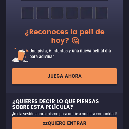
¿Reconoces la peli de
hoy? 🤔
Una pista, 6 intentos y
una nueva peli al día
para adivinar
JUEGA AHORA
¿QUIERES DECIR LO QUE PIENSAS
SOBRE ESTA PELÍCULA?
¡Inicia sesión ahora mismo para unirte a nuestra comunidad!
QUIERO ENTRAR