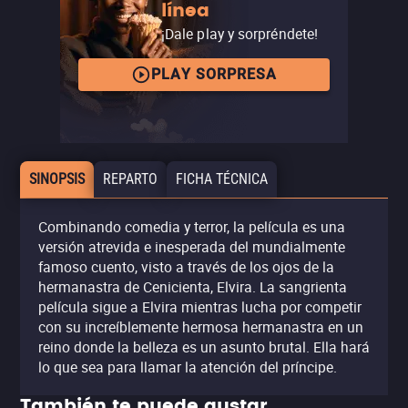
línea
¡Dale play y sorpréndete!
PLAY SORPRESA
SINOPSIS
REPARTO
FICHA TÉCNICA
Combinando comedia y terror, la película es una
versión atrevida e inesperada del mundialmente
famoso cuento, visto a través de los ojos de la
hermanastra de Cenicienta, Elvira. La sangrienta
película sigue a Elvira mientras lucha por competir
con su increíblemente hermosa hermanastra en un
reino donde la belleza es un asunto brutal. Ella hará
lo que sea para llamar la atención del príncipe.
También te puede gustar