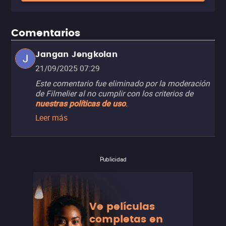
Comentarios
Jangan Jengkolan
21/09/2025 07:29
Este comentario fue eliminado por la moderación
de Filmelier al no cumplir con los criterios de
.
nuestras políticas de uso
Leer más
Publicidad
Ve películas
completas en