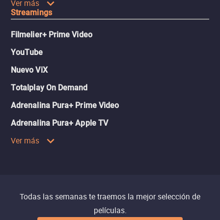
Ver más
Streamings
Filmelier+ Prime Video
YouTube
Nuevo ViX
Totalplay On Demand
Adrenalina Pura+ Prime Video
Adrenalina Pura+ Apple TV
Ver más
Todas las semanas te traemos la mejor selección de
películas.