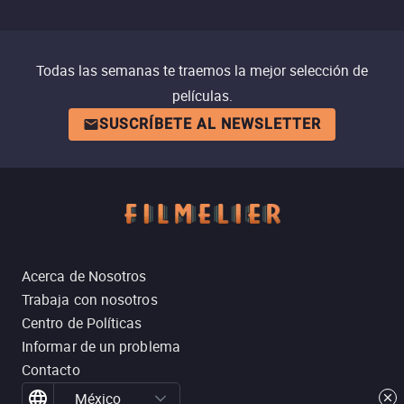
Todas las semanas te traemos la mejor selección de
películas.
SUSCRÍBETE AL NEWSLETTER
Acerca de Nosotros
Trabaja con nosotros
Centro de Políticas
Informar de un problema
Contacto
México