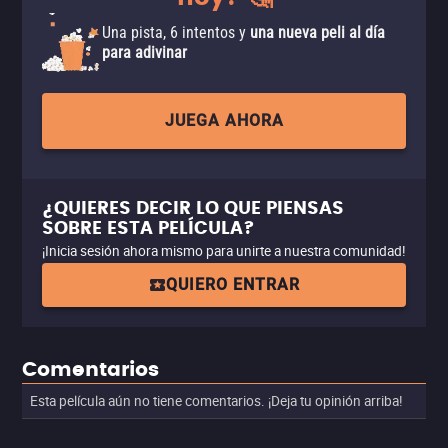
Una pista, 6 intentos y
una nueva peli al día
para adivinar
JUEGA AHORA
¿QUIERES DECIR LO QUE PIENSAS
SOBRE ESTA PELÍCULA?
¡Inicia sesión ahora mismo para unirte a nuestra comunidad!
QUIERO ENTRAR
Comentarios
Esta película aún no tiene comentarios. ¡Deja tu opinión arriba!