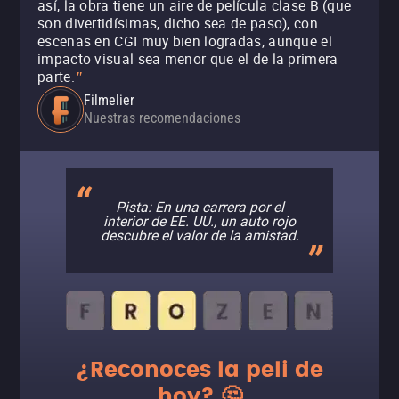
así, la obra tiene un aire de película clase B (que
son divertidísimas, dicho sea de paso), con
escenas en CGI muy bien logradas, aunque el
impacto visual sea menor que el de la primera
parte.
"
Filmelier
Nuestras recomendaciones
Pista: En una carrera por el
interior de EE. UU., un auto rojo
descubre el valor de la amistad.
¿Reconoces la peli de
hoy? 🤔