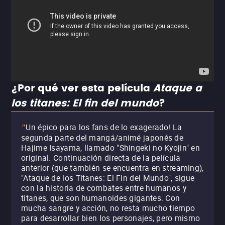
¿Por qué ver esta película
Ataque a
los titanes: El fin del mundo
?
Un épico para los fans de lo exagerado! La
"
segunda parte del mangá/animé japonés de
Hajime Isayama, llamado "Shingeki no Kyojin" en
original. Continuación directa de la película
anterior (que también se encuentra en streaming),
"Ataque de los Titanes: El Fin del Mundo", sigue
con la historia de combates entre humanos y
titanes, que son humanoides gigantes. Con
mucha sangre y acción, no resta mucho tiempo
para desarrollar bien los personajes, pero mismo