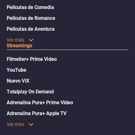
Películas de Comedia
Películas de Romance
Películas de Aventura
Ver más
Streamings
Filmelier+ Prime Video
YouTube
Nuevo ViX
Totalplay On Demand
Adrenalina Pura+ Prime Video
Adrenalina Pura+ Apple TV
Ver más