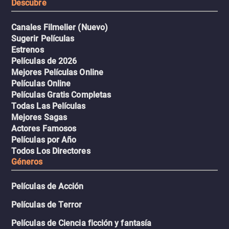
Descubre
Canales Filmelier (Nuevo)
Sugerir Películas
Estrenos
Películas de 2026
Mejores Películas Online
Películas Online
Películas Gratis Completas
Todas Las Películas
Mejores Sagas
Actores Famosos
Películas por Año
Todos Los Directores
Géneros
Películas de Acción
Películas de Terror
Películas de Ciencia ficción y fantasía