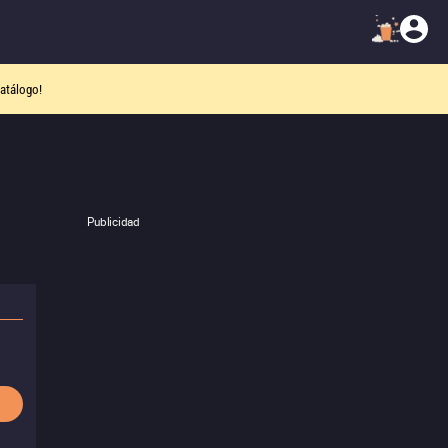
atálogo!
Publicidad