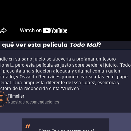
 qué ver esta película
Todo Mal
?
die en su sano juicio se atrevería a profanar un tesoro
ional… pero esta película es justo sobre perder el juicio. ‘Todo
’ presenta una situación alocada y original con un guion
borado, y Osvaldo Benavides promete carcajadas en el papel
ncipal. Una propuesta diferente de Issa López, escritora y
ectora de la reconocida cinta ‘Vuelven’.
"
Filmelier
Nuestras recomendaciones