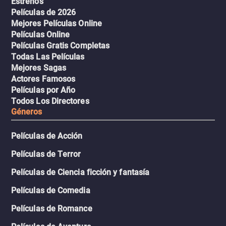
Estrenos
Películas de 2026
Mejores Películas Online
Películas Online
Películas Gratis Completas
Todas Las Películas
Mejores Sagas
Actores Famosos
Películas por Año
Todos Los Directores
Géneros
Películas de Acción
Películas de Terror
Películas de Ciencia ficción y fantasía
Películas de Comedia
Películas de Romance