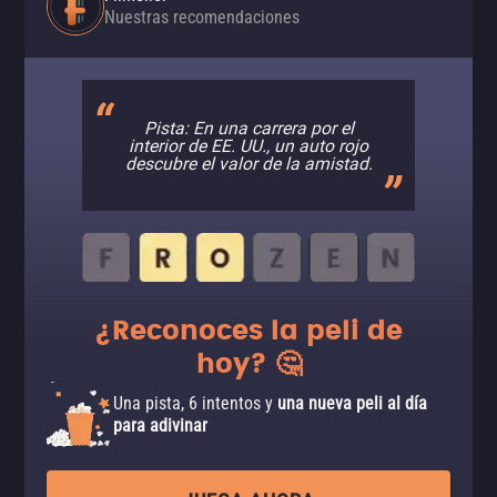
Nuestras recomendaciones
Pista: En una carrera por el
interior de EE. UU., un auto rojo
descubre el valor de la amistad.
¿Reconoces la peli de
hoy? 🤔
Una pista, 6 intentos y
una nueva peli al día
para adivinar