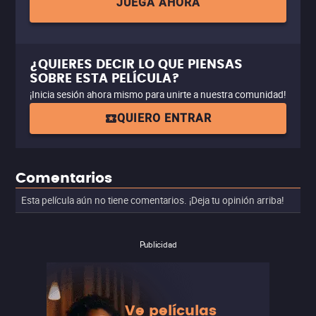
JUEGA AHORA
¿QUIERES DECIR LO QUE PIENSAS
SOBRE ESTA PELÍCULA?
¡Inicia sesión ahora mismo para unirte a nuestra comunidad!
QUIERO ENTRAR
Comentarios
Esta película aún no tiene comentarios. ¡Deja tu opinión arriba!
Publicidad
Ve películas