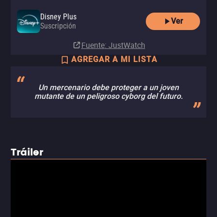
Disney Plus
Ver
Suscripción
Fuente
: JustWatch
AGREGAR A MI LISTA
Un mercenario debe proteger a un joven
mutante de un peligroso cyborg del futuro.
Tráiler