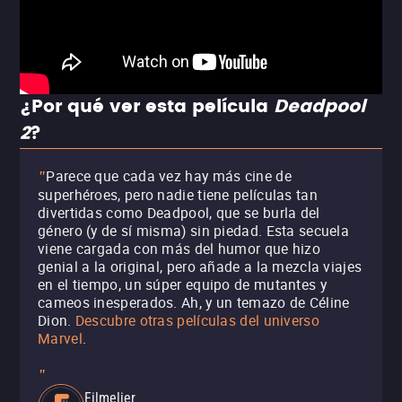
¿Por qué ver esta película
Deadpool
2
?
Parece que cada vez hay más cine de
"
superhéroes, pero nadie tiene películas tan
divertidas como Deadpool, que se burla del
género (y de sí misma) sin piedad. Esta secuela
viene cargada con más del humor que hizo
genial a la original, pero añade a la mezcla viajes
en el tiempo, un súper equipo de mutantes y
cameos inesperados. Ah, y un temazo de Céline
Dion.
Descubre otras películas del universo
Marvel
.
"
Filmelier