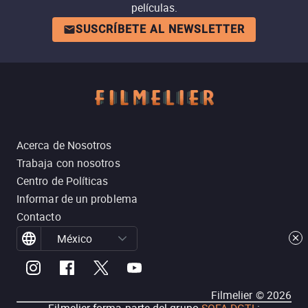
películas.
SUSCRÍBETE AL NEWSLETTER
Acerca de Nosotros
Trabaja con nosotros
Centro de Políticas
Informar de un problema
Contacto
México
Filmelier ©
2026