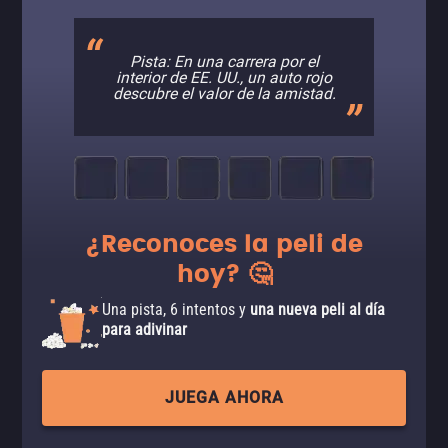
Pista: En una carrera por el
interior de EE. UU., un auto rojo
descubre el valor de la amistad.
¿Reconoces la peli de
hoy? 🤔
Una pista, 6 intentos y
una nueva peli al día
para adivinar
JUEGA AHORA