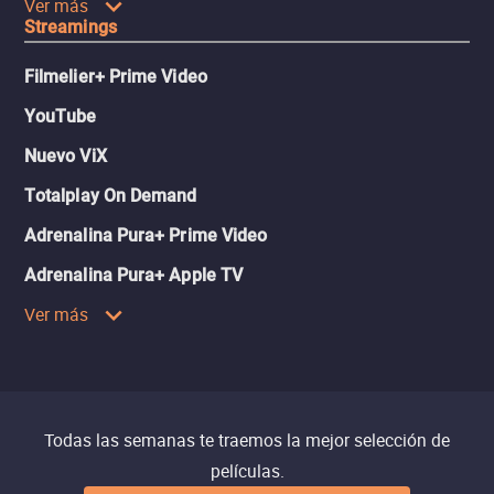
Ver más
Streamings
Filmelier+ Prime Video
YouTube
Nuevo ViX
Totalplay On Demand
Adrenalina Pura+ Prime Video
Adrenalina Pura+ Apple TV
Ver más
Todas las semanas te traemos la mejor selección de
películas.