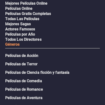
Mejores Películas Online
Películas Online
Películas Gratis Completas
Todas Las Películas
Mejores Sagas
Actores Famosos
Películas por Año
Todos Los Directores
Géneros
Películas de Acción
Películas de Terror
Películas de Ciencia ficción y fantasía
Películas de Comedia
Películas de Romance
Películas de Aventura