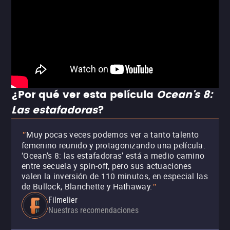
¿Por qué ver esta película
Ocean's 8:
Las estafadoras
?
Muy pocas veces podemos ver a tanto talento
"
femenino reunido y protagonizando una película.
‘Ocean’s 8: las estafadoras’ está a medio camino
entre secuela y spin-off, pero sus actuaciones
valen la inversión de 110 minutos, en especial las
de Bullock, Blanchette y Hathaway.
"
Filmelier
Nuestras recomendaciones