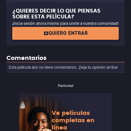
¿QUIERES DECIR LO QUE PIENSAS
SOBRE ESTA PELÍCULA?
¡Inicia sesión ahora mismo para unirte a nuestra comunidad!
QUIERO ENTRAR
Comentarios
Esta película aún no tiene comentarios. ¡Deja tu opinión arriba!
Publicidad
Ve películas
completas en
línea