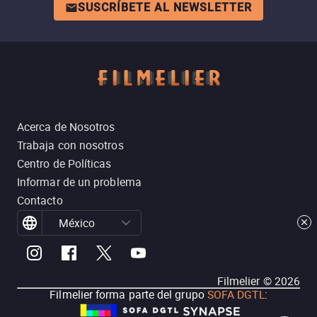
SUSCRÍBETE AL NEWSLETTER
Acerca de Nosotros
Trabaja con nosotros
Centro de Políticas
Informar de un problema
Contacto
México
Filmelier ©
2026
Filmelier forma parte del grupo
SOFA DGTL
: