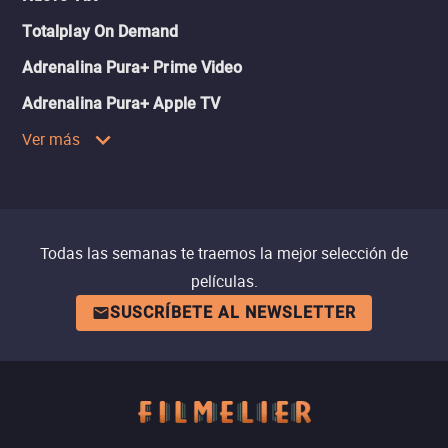
Totalplay On Demand
Adrenalina Pura+ Prime Video
Adrenalina Pura+ Apple TV
Ver más
Todas las semanas te traemos la mejor selección de
películas.
SUSCRÍBETE AL NEWSLETTER