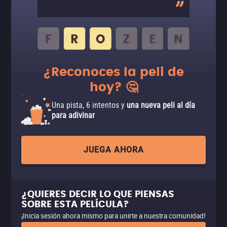
¿Reconoces la peli de
hoy? 🤔
Una pista, 6 intentos y
una nueva peli al día
para adivinar
JUEGA AHORA
¿QUIERES DECIR LO QUE PIENSAS
SOBRE ESTA PELÍCULA?
¡Inicia sesión ahora mismo para unirte a nuestra comunidad!