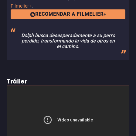
Filmelier+
.
RECOMENDAR A FILMELIER+
Dolph busca desesperadamente a su perro
perdido, transformando la vida de otros en
el camino.
Tráiler