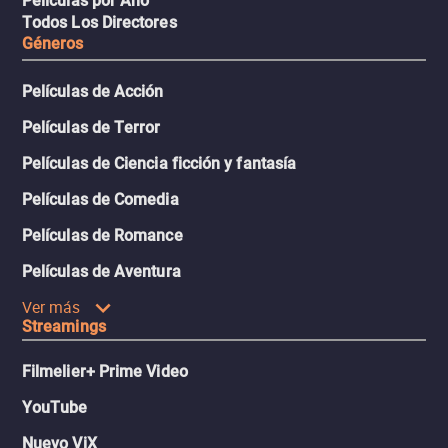
Películas por Año
Todos Los Directores
Géneros
Películas de Acción
Películas de Terror
Películas de Ciencia ficción y fantasía
Películas de Comedia
Películas de Romance
Películas de Aventura
Ver más
Streamings
Filmelier+ Prime Video
YouTube
Nuevo ViX