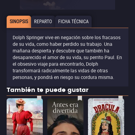
SINOPSIS
REPARTO
FICHA TÉCNICA
Dolph Springer vive en negación sobre los fracasos
de su vida, como haber perdido su trabajo. Una
mañana despierta y descubre que también ha
desaparecido el amor de su vida, su perrito Paul. En
el obsesivo viaje para encontrarlo, Dolph
transformará radicalmente las vidas de otras
personas, y pondrá en riesgo su cordura misma.
También te puede gustar