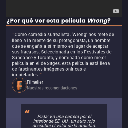
¿Por qué ver esta película
Wrong
?
Como comedia surrealista, ‘Wrong’ nos mete de
"
lleno a la mente de su protagonista, un hombre
que se engaña a sí mismo en lugar de aceptar
sus fracasos. Seleccionada en los Festivales de
Sundance y Toronto, y nominada como mejor
película en el de Sitges, esta película está llena
de fascinantes imágenes oníricas e
inquietantes.
"
Filmelier
Nuestras recomendaciones
Pista: En una carrera por el
interior de EE. UU., un auto rojo
descubre el valor de la amistad.