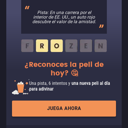
Pista: En una carrera por el
interior de EE. UU., un auto rojo
descubre el valor de la amistad.
¿Reconoces la peli de
hoy? 🤔
Una pista, 6 intentos y
una nueva peli al día
para adivinar
JUEGA AHORA