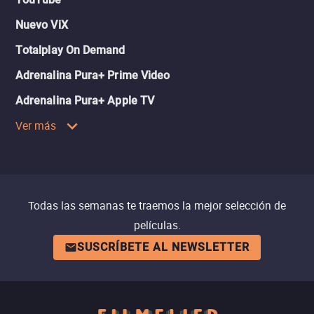
Nuevo ViX
Totalplay On Demand
Adrenalina Pura+ Prime Video
Adrenalina Pura+ Apple TV
Ver más
Todas las semanas te traemos la mejor selección de
películas.
SUSCRÍBETE AL NEWSLETTER