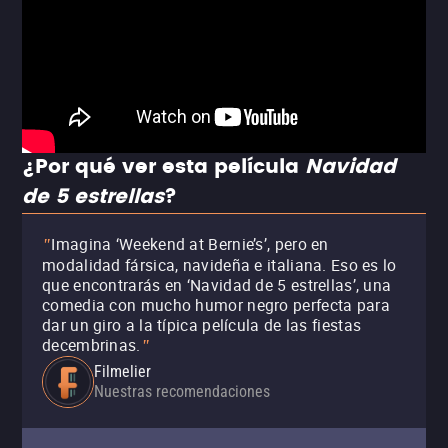
¿Por qué ver esta película
Navidad
de 5 estrellas
?
Imagina ‘Weekend at Bernie’s’, pero en
"
modalidad fársica, navideña e italiana. Eso es lo
que encontrarás en ‘Navidad de 5 estrellas’, una
comedia con mucho humor negro perfecta para
dar un giro a la típica película de las fiestas
decembrinas.
"
Filmelier
Nuestras recomendaciones