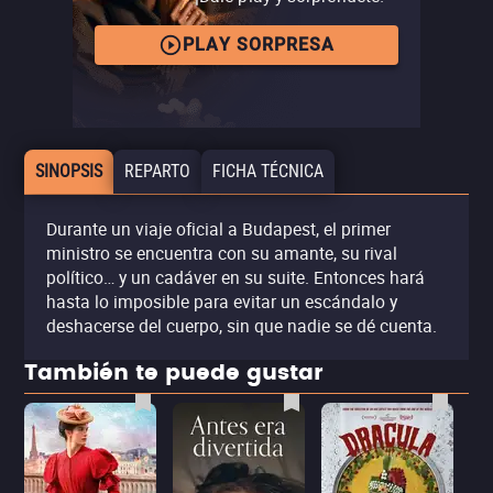
PLAY SORPRESA
SINOPSIS
REPARTO
FICHA TÉCNICA
Durante un viaje oficial a Budapest, el primer
ministro se encuentra con su amante, su rival
político… y un cadáver en su suite. Entonces hará
hasta lo imposible para evitar un escándalo y
deshacerse del cuerpo, sin que nadie se dé cuenta.
También te puede gustar