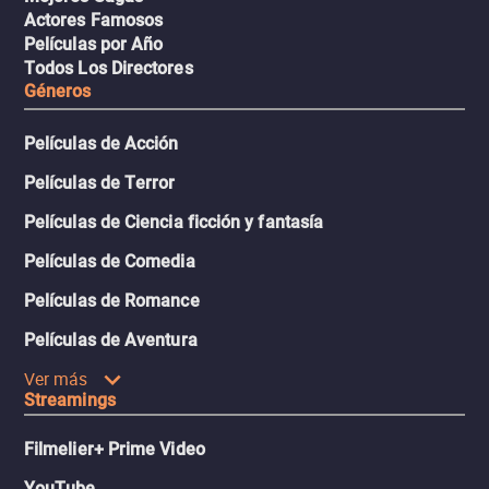
Actores Famosos
Películas por Año
Todos Los Directores
Géneros
Películas de Acción
Películas de Terror
Películas de Ciencia ficción y fantasía
Películas de Comedia
Películas de Romance
Películas de Aventura
Ver más
Streamings
Filmelier+ Prime Video
YouTube