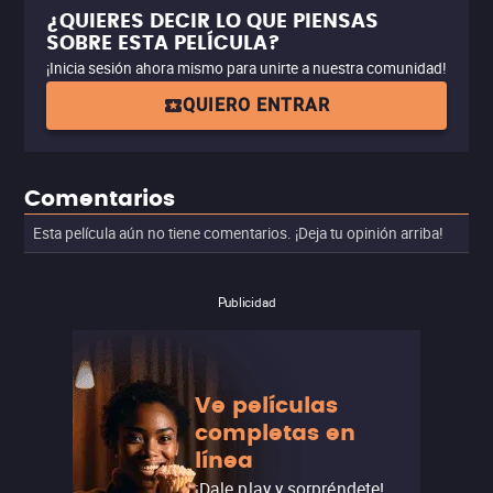
¿QUIERES DECIR LO QUE PIENSAS
SOBRE ESTA PELÍCULA?
¡Inicia sesión ahora mismo para unirte a nuestra comunidad!
QUIERO ENTRAR
Comentarios
Esta película aún no tiene comentarios. ¡Deja tu opinión arriba!
Publicidad
Ve películas
completas en
línea
¡Dale play y sorpréndete!