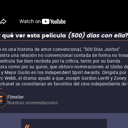
 qué ver esta película
(500) días con ella
 es una historia de amor convencional, "500 Días Juntos"
stra una relación no convencional contada de forma no linea
película fue bien recibida por la crítica, tanto por su banda
ora como por su guion, que obtuvo nominaciones al Globo d
 y Mejor Guión en los Independent Spirit Awards. Dirigida por
c Webb, el drama ayudó a que Joseph Gordon-Levitt y Zooey
chanel se convirtieran en favoritos del cine independiente de 
"
Filmelier
Nuestras recomendaciones