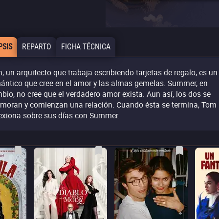
PSIS
REPARTO
FICHA TÉCNICA
, un arquitecto que trabaja escribiendo tarjetas de regalo, es un
ántico que cree en el amor y las almas gemelas. Summer, en
bio, no cree que el verdadero amor exista. Aun así, los dos se
moran y comienzan una relación. Cuando ésta se termina, Tom
lexiona sobre sus días con Summer.