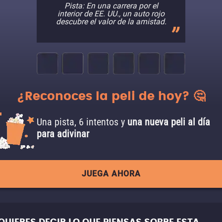
Pista: En una carrera por el
interior de EE. UU., un auto rojo
descubre el valor de la amistad.
¿Reconoces la peli de hoy? 🤔
Una pista, 6 intentos y
una nueva peli al día
para adivinar
JUEGA AHORA