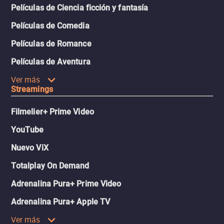
Películas de Ciencia ficción y fantasía
Películas de Comedia
Películas de Romance
Películas de Aventura
Ver más
Streamings
Filmelier+ Prime Video
YouTube
Nuevo ViX
Totalplay On Demand
Adrenalina Pura+ Prime Video
Adrenalina Pura+ Apple TV
Ver más