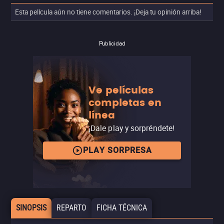
Esta película aún no tiene comentarios. ¡Deja tu opinión arriba!
Publicidad
Ve películas
completas en
línea
¡Dale play y sorpréndete!
PLAY SORPRESA
SINOPSIS
REPARTO
FICHA TÉCNICA