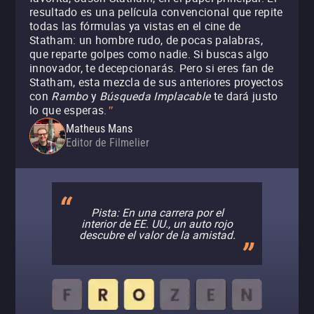
resultado es una película convencional que repite
todas las fórmulas ya vistas en el cine de
Statham: un hombre rudo, de pocas palabras,
que reparte golpes como nadie. Si buscas algo
innovador, te decepcionarás. Pero si eres fan de
Statham, esta mezcla de sus anteriores proyectos
con
Rambo
y
Búsqueda Implacable
te dará justo
lo que esperas.
"
Matheus Mans
Editor de Filmelier
Pista: En una carrera por el
interior de EE. UU., un auto rojo
descubre el valor de la amistad.