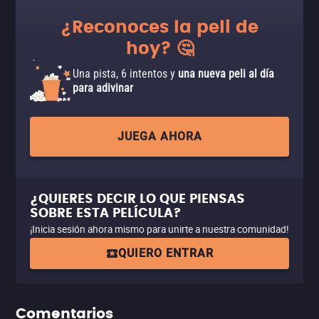
¿Reconoces la peli de
hoy? 🤔
Una pista, 6 intentos y
una nueva peli al día
para adivinar
JUEGA AHORA
¿QUIERES DECIR LO QUE PIENSAS
SOBRE ESTA PELÍCULA?
¡Inicia sesión ahora mismo para unirte a nuestra comunidad!
QUIERO ENTRAR
Comentarios