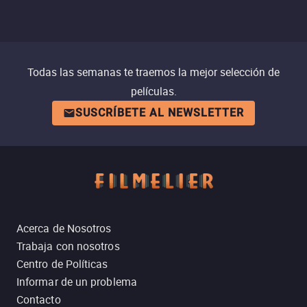
Todas las semanas te traemos la mejor selección de
películas.
SUSCRÍBETE AL NEWSLETTER
Acerca de Nosotros
Trabaja con nosotros
Centro de Políticas
Informar de un problema
Contacto