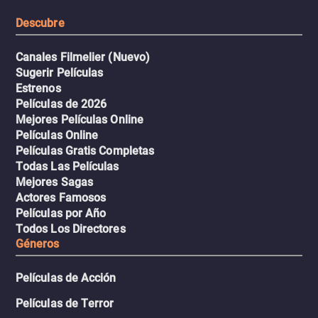
resistencia.
Descubre
Canales Filmelier (Nuevo)
Sugerir Películas
Estrenos
Películas de 2026
Mejores Películas Online
Películas Online
Películas Gratis Completas
Todas Las Películas
Mejores Sagas
Actores Famosos
Películas por Año
Todos Los Directores
Géneros
Películas de Acción
Películas de Terror