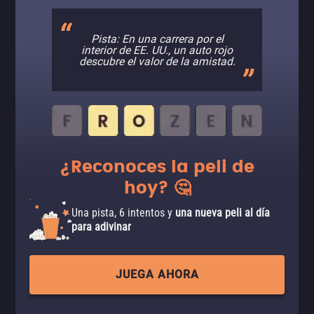
Pista: En una carrera por el
interior de EE. UU., un auto rojo
descubre el valor de la amistad.
¿Reconoces la peli de
hoy? 🤔
Una pista, 6 intentos y
una nueva peli al día
para adivinar
JUEGA AHORA