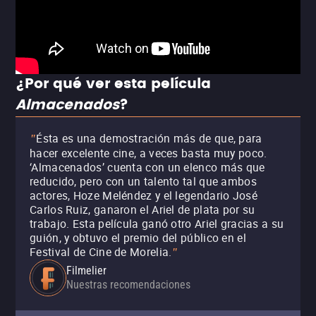
¿Por qué ver esta película
Almacenados
?
Ésta es una demostración más de que, para
"
hacer excelente cine, a veces basta muy poco.
‘Almacenados’ cuenta con un elenco más que
reducido, pero con un talento tal que ambos
actores, Hoze Meléndez y el legendario José
Carlos Ruiz, ganaron el Ariel de plata por su
trabajo. Esta película ganó otro Ariel gracias a su
guión, y obtuvo el premio del público en el
Festival de Cine de Morelia.
"
Filmelier
Nuestras recomendaciones