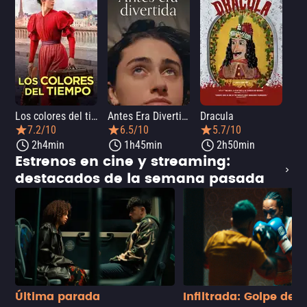
Los colores del tiempo
Antes Era Divertida
Dracula
7.2/10
6.5/10
5.7/10
2h4min
1h45min
2h50min
Estrenos en cine y streaming:
destacados de la semana pasada
Última parada
Infiltrada: Golpe de