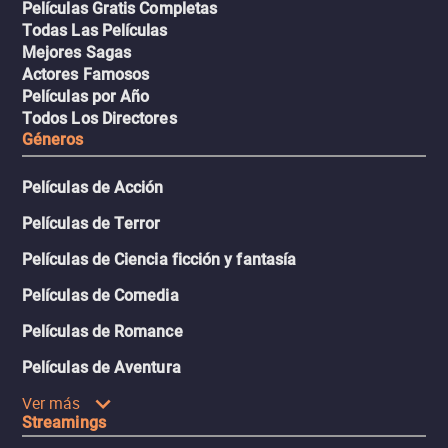
Películas Gratis Completas
Todas Las Películas
Mejores Sagas
Actores Famosos
Películas por Año
Todos Los Directores
Géneros
Películas de Acción
Películas de Terror
Películas de Ciencia ficción y fantasía
Películas de Comedia
Películas de Romance
Películas de Aventura
Ver más
Streamings