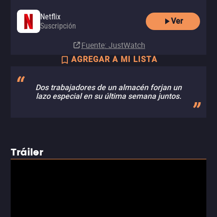
Netflix
Ver
Suscripción
Fuente
: JustWatch
AGREGAR A MI LISTA
Dos trabajadores de un almacén forjan un
lazo especial en su última semana juntos.
Tráiler