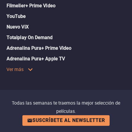
Filmelier+ Prime Video
YouTube
Nuevo ViX
Totalplay On Demand
Adrenalina Pura+ Prime Video
Adrenalina Pura+ Apple TV
Ver más
Todas las semanas te traemos la mejor selección de
películas.
SUSCRÍBETE AL NEWSLETTER