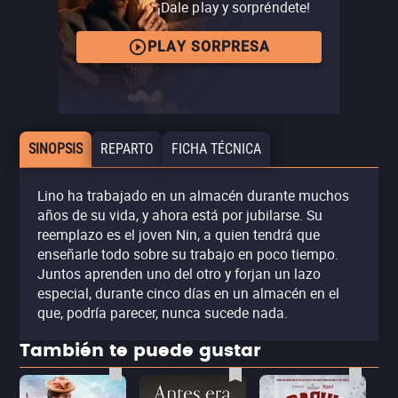
¡Dale play y sorpréndete!
PLAY SORPRESA
SINOPSIS
REPARTO
FICHA TÉCNICA
Lino ha trabajado en un almacén durante muchos
años de su vida, y ahora está por jubilarse. Su
reemplazo es el joven Nin, a quien tendrá que
enseñarle todo sobre su trabajo en poco tiempo.
Juntos aprenden uno del otro y forjan un lazo
especial, durante cinco días en un almacén en el
que, podría parecer, nunca sucede nada.
También te puede gustar