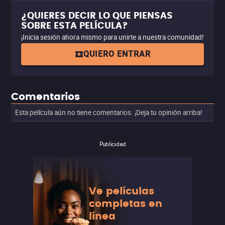
¿QUIERES DECIR LO QUE PIENSAS
SOBRE ESTA PELÍCULA?
¡Inicia sesión ahora mismo para unirte a nuestra comunidad!
QUIERO ENTRAR
Comentarios
Esta película aún no tiene comentarios. ¡Deja tu opinión arriba!
Publicidad
Ve películas
completas en
línea