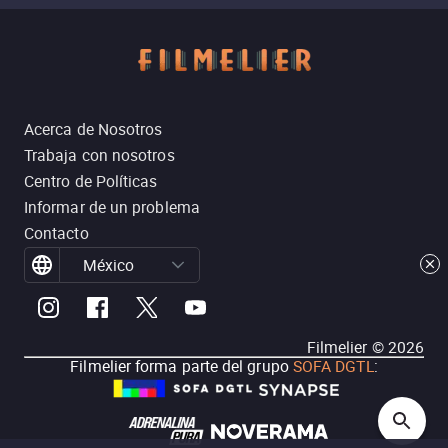
Acerca de Nosotros
Trabaja con nosotros
Centro de Políticas
Informar de un problema
Contacto
México
Filmelier ©
2026
Filmelier forma parte del grupo
SOFA DGTL
: