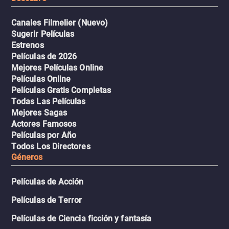
Canales Filmelier (Nuevo)
Sugerir Películas
Estrenos
Películas de 2026
Mejores Películas Online
Películas Online
Películas Gratis Completas
Todas Las Películas
Mejores Sagas
Actores Famosos
Películas por Año
Todos Los Directores
Géneros
Películas de Acción
Películas de Terror
Películas de Ciencia ficción y fantasía