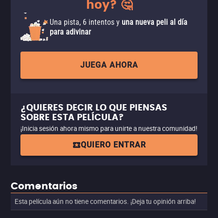
hoy? 🤔
Una pista, 6 intentos y
una nueva peli al día
para adivinar
JUEGA AHORA
¿QUIERES DECIR LO QUE PIENSAS
SOBRE ESTA PELÍCULA?
¡Inicia sesión ahora mismo para unirte a nuestra comunidad!
QUIERO ENTRAR
Comentarios
Esta película aún no tiene comentarios. ¡Deja tu opinión arriba!