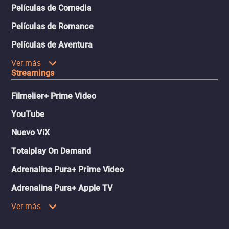
Películas de Comedia
Películas de Romance
Películas de Aventura
Ver más
Streamings
Filmelier+ Prime Video
YouTube
Nuevo ViX
Totalplay On Demand
Adrenalina Pura+ Prime Video
Adrenalina Pura+ Apple TV
Ver más