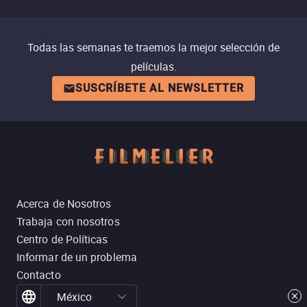
Todas las semanas te traemos la mejor selección de
películas.
SUSCRÍBETE AL NEWSLETTER
Acerca de Nosotros
Trabaja con nosotros
Centro de Políticas
Informar de un problema
Contacto
México