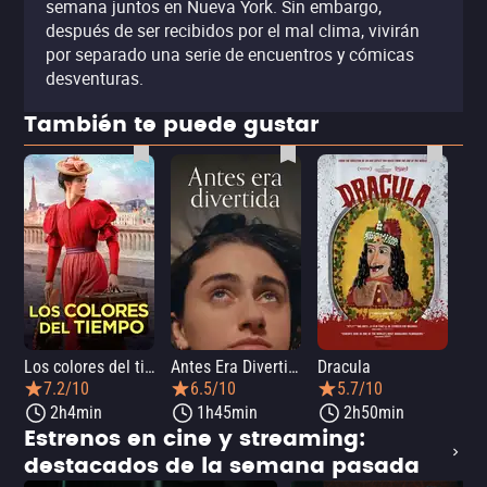
semana juntos en Nueva York. Sin embargo,
después de ser recibidos por el mal clima, vivirán
por separado una serie de encuentros y cómicas
desventuras.
También te puede gustar
Los colores del tiempo
Antes Era Divertida
Dracula
7.2/10
6.5/10
5.7/10
2h4min
1h45min
2h50min
Estrenos en cine y streaming:
destacados de la semana pasada