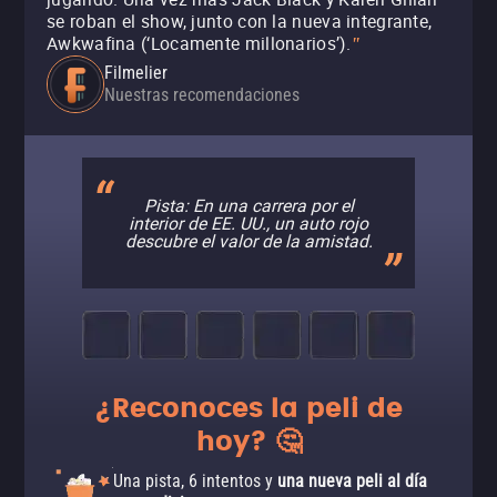
se roban el show, junto con la nueva integrante,
Awkwafina (‘Locamente millonarios’).
"
Filmelier
Nuestras recomendaciones
Pista: En una carrera por el
interior de EE. UU., un auto rojo
descubre el valor de la amistad.
¿Reconoces la peli de
hoy? 🤔
Una pista, 6 intentos y
una nueva peli al día