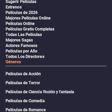
Sugerir Películas
Estrenos
Películas de 2026
Mejores Películas Online
Películas Online
Películas Gratis Completas
Todas Las Películas
Mejores Sagas
Actores Famosos
Películas por Año
Todos Los Directores
Géneros
Películas de Acción
Películas de Terror
Películas de Ciencia ficción y fantasía
Películas de Comedia
Películas de Romance