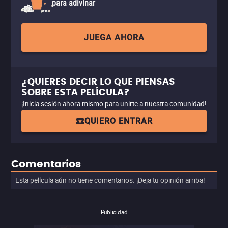
para adivinar
JUEGA AHORA
¿QUIERES DECIR LO QUE PIENSAS
SOBRE ESTA PELÍCULA?
¡Inicia sesión ahora mismo para unirte a nuestra comunidad!
QUIERO ENTRAR
Comentarios
Esta película aún no tiene comentarios. ¡Deja tu opinión arriba!
Publicidad