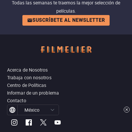
Todas las semanas te traemos la mejor selección de
películas.
SUSCRÍBETE AL NEWSLETTER
Acerca de Nosotros
Trabaja con nosotros
Centro de Políticas
Informar de un problema
Contacto
México