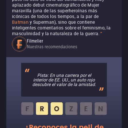
aplazado debut cinematográfico de Mujer
maravilla (una de las superheroínas más
icónicas de todos los tiempos, a la par de
Batman
y Superman), sino que contiene
inteligentes comentarios sobre el feminismo, la
masculinidad y la naturaleza de la guerra.
"
Filmelier
Nuestras recomendaciones
Pista: En una carrera por el
interior de EE. UU., un auto rojo
descubre el valor de la amistad.
¿Reconoces la peli de