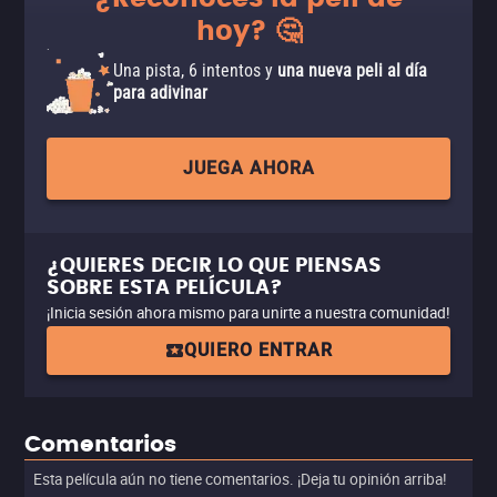
hoy? 🤔
Una pista, 6 intentos y
una nueva peli al día
para adivinar
JUEGA AHORA
¿QUIERES DECIR LO QUE PIENSAS
SOBRE ESTA PELÍCULA?
¡Inicia sesión ahora mismo para unirte a nuestra comunidad!
QUIERO ENTRAR
Comentarios
Esta película aún no tiene comentarios. ¡Deja tu opinión arriba!