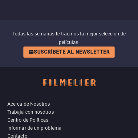
Todas las semanas te traemos la mejor selección de
películas.
SUSCRÍBETE AL NEWSLETTER
Acerca de Nosotros
Trabaja con nosotros
Centro de Políticas
Informar de un problema
Contacto