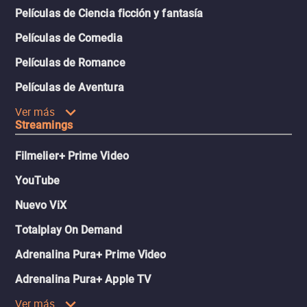
Películas de Ciencia ficción y fantasía
Películas de Comedia
Películas de Romance
Películas de Aventura
Ver más
Streamings
Filmelier+ Prime Video
YouTube
Nuevo ViX
Totalplay On Demand
Adrenalina Pura+ Prime Video
Adrenalina Pura+ Apple TV
Ver más