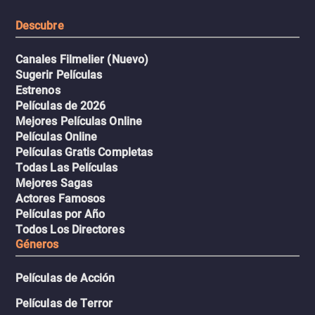
resistencia.
Descubre
Canales Filmelier (Nuevo)
Sugerir Películas
Estrenos
Películas de 2026
Mejores Películas Online
Películas Online
Películas Gratis Completas
Todas Las Películas
Mejores Sagas
Actores Famosos
Películas por Año
Todos Los Directores
Géneros
Películas de Acción
Películas de Terror