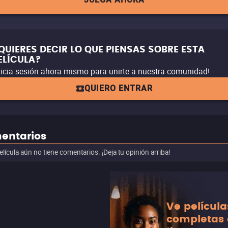
QUIERES DECIR LO QUE PIENSAS SOBRE ESTA
ELÍCULA?
nicia sesión ahora mismo para unirte a nuestra comunidad!
QUIERO ENTRAR
entarios
elícula aún no tiene comentarios. ¡Deja tu opinión arriba!
Ve película
completas