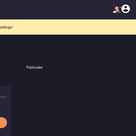
atálogo!
Publicidad