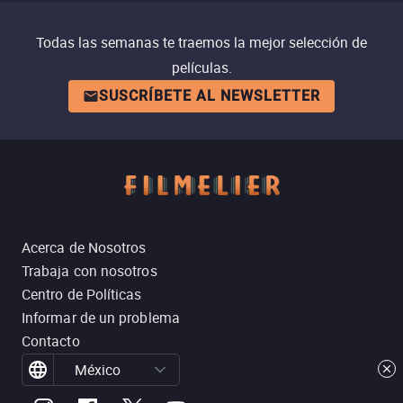
Todas las semanas te traemos la mejor selección de
películas.
SUSCRÍBETE AL NEWSLETTER
Acerca de Nosotros
Trabaja con nosotros
Centro de Políticas
Informar de un problema
Contacto
México