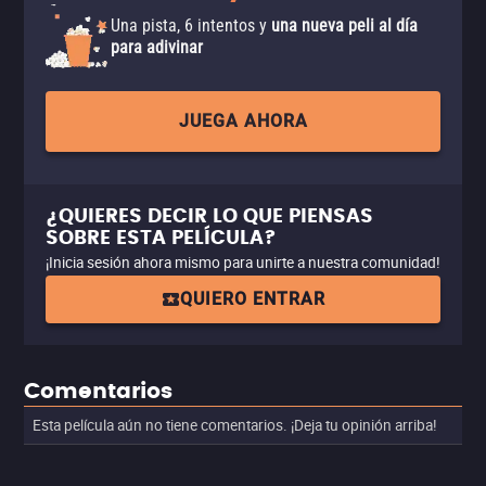
Una pista, 6 intentos y
una nueva peli al día
para adivinar
JUEGA AHORA
¿QUIERES DECIR LO QUE PIENSAS
SOBRE ESTA PELÍCULA?
¡Inicia sesión ahora mismo para unirte a nuestra comunidad!
QUIERO ENTRAR
Comentarios
Esta película aún no tiene comentarios. ¡Deja tu opinión arriba!