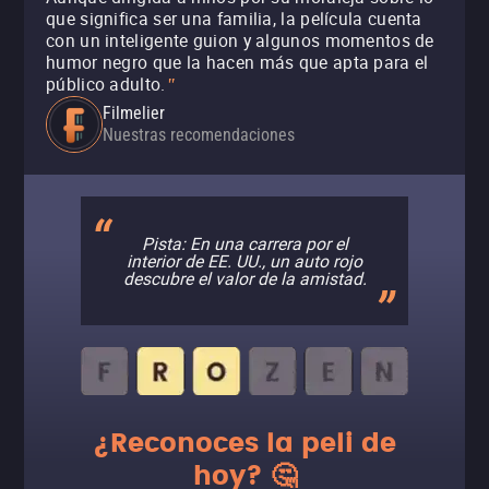
que significa ser una familia, la película cuenta
con un inteligente guion y algunos momentos de
humor negro que la hacen más que apta para el
público adulto.
"
Filmelier
Nuestras recomendaciones
Pista: En una carrera por el
interior de EE. UU., un auto rojo
descubre el valor de la amistad.
¿Reconoces la peli de
hoy? 🤔