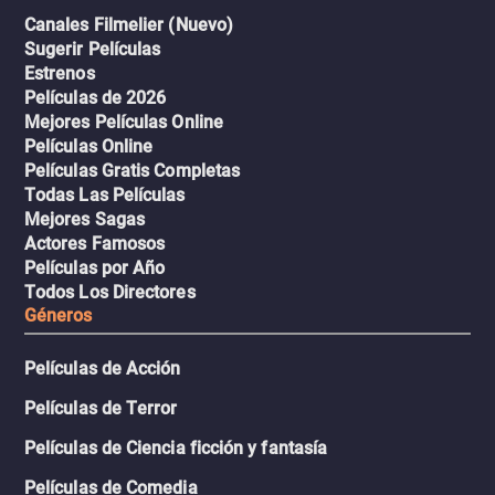
Canales Filmelier (Nuevo)
Sugerir Películas
Estrenos
Películas de 2026
Mejores Películas Online
Películas Online
Películas Gratis Completas
Todas Las Películas
Mejores Sagas
Actores Famosos
Películas por Año
Todos Los Directores
Géneros
Películas de Acción
Películas de Terror
Películas de Ciencia ficción y fantasía
Películas de Comedia