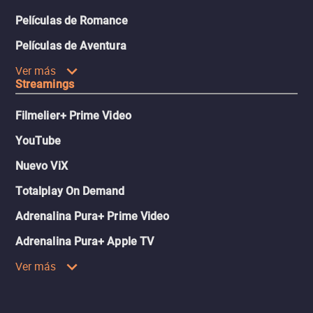
Películas de Romance
Películas de Aventura
Ver más
Streamings
Filmelier+ Prime Video
YouTube
Nuevo ViX
Totalplay On Demand
Adrenalina Pura+ Prime Video
Adrenalina Pura+ Apple TV
Ver más