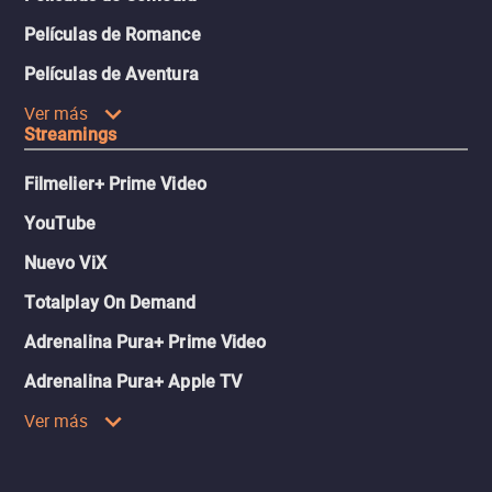
Películas de Romance
Películas de Aventura
Ver más
Streamings
Filmelier+ Prime Video
YouTube
Nuevo ViX
Totalplay On Demand
Adrenalina Pura+ Prime Video
Adrenalina Pura+ Apple TV
Ver más