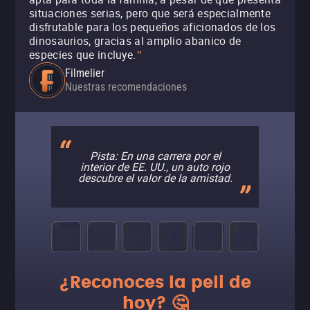
situaciones serias, pero que será especialmente
disfrutable para los pequeños aficionados de los
dinosaurios, gracias al amplio abanico de
especies que incluye.
"
Filmelier
Nuestras recomendaciones
Pista: En una carrera por el
interior de EE. UU., un auto rojo
descubre el valor de la amistad.
¿Reconoces la peli de
hoy? 🤔