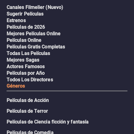
Canales Filmelier (Nuevo)
Sugerir Películas
Estrenos
Películas de 2026
Mejores Películas Online
Películas Online
Películas Gratis Completas
Todas Las Películas
Mejores Sagas
Actores Famosos
Películas por Año
Todos Los Directores
Géneros
Películas de Acción
Películas de Terror
Películas de Ciencia ficción y fantasía
Películas de Comedia