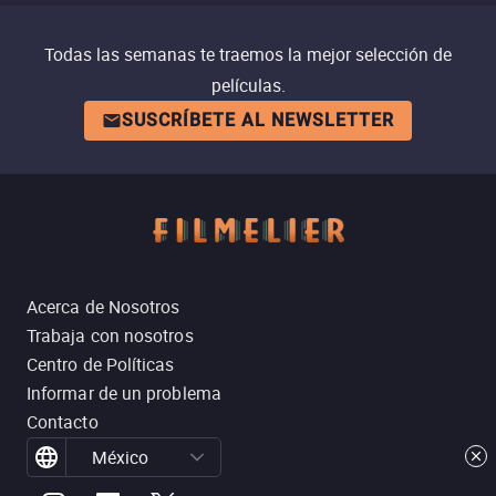
Todas las semanas te traemos la mejor selección de
películas.
SUSCRÍBETE AL NEWSLETTER
Acerca de Nosotros
Trabaja con nosotros
Centro de Políticas
Informar de un problema
Contacto
México