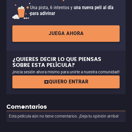
Una pista, 6 intentos y
una nueva peli al día
para adivinar
JUEGA AHORA
¿QUIERES DECIR LO QUE PIENSAS
SOBRE ESTA PELÍCULA?
¡Inicia sesión ahora mismo para unirte a nuestra comunidad!
QUIERO ENTRAR
Comentarios
Esta película aún no tiene comentarios. ¡Deja tu opinión arriba!