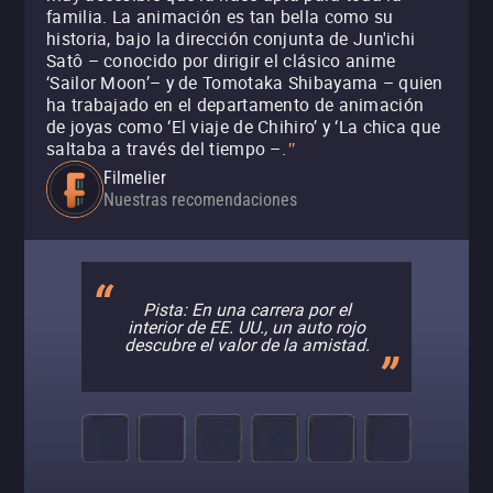
familia. La animación es tan bella como su
historia, bajo la dirección conjunta de Jun'ichi
Satô – conocido por dirigir el clásico anime
‘Sailor Moon’– y de Tomotaka Shibayama – quien
ha trabajado en el departamento de animación
de joyas como ‘El viaje de Chihiro’ y ‘La chica que
saltaba a través del tiempo –.
"
Filmelier
Nuestras recomendaciones
Pista: En una carrera por el
interior de EE. UU., un auto rojo
descubre el valor de la amistad.