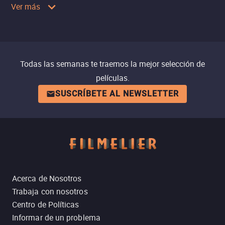
Ver más
Todas las semanas te traemos la mejor selección de
películas.
SUSCRÍBETE AL NEWSLETTER
Acerca de Nosotros
Trabaja con nosotros
Centro de Políticas
Informar de un problema