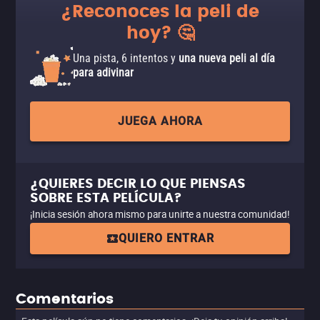
¿Reconoces la peli de
hoy? 🤔
Una pista, 6 intentos y
una nueva peli al día
para adivinar
JUEGA AHORA
¿QUIERES DECIR LO QUE PIENSAS
SOBRE ESTA PELÍCULA?
¡Inicia sesión ahora mismo para unirte a nuestra comunidad!
QUIERO ENTRAR
Comentarios