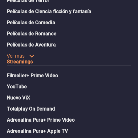
Películas de Terror
Películas de Ciencia ficción y fantasía
Películas de Comedia
Películas de Romance
Películas de Aventura
Ver más
Streamings
Filmelier+ Prime Video
YouTube
Nuevo ViX
Totalplay On Demand
Adrenalina Pura+ Prime Video
Adrenalina Pura+ Apple TV