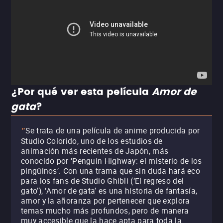
¿Por qué ver esta película
Amor de
gata
?
Se trata de una película de anime producida por
"
Studio Colorido, uno de los estudios de
animación más recientes de Japón, más
conocido por ‘Penguin Highway: el misterio de los
pingüinos’. Con una trama que sin duda hará eco
para los fans de Studio Ghibli (‘El regreso del
gato’), ‘Amor de gata’ es una historia de fantasía,
amor y la añoranza por pertenecer que explora
temas mucho más profundos, pero de manera
muy accesible que la hace apta para toda la