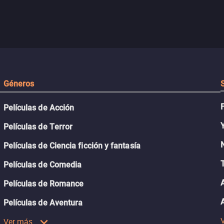
Géneros
Películas de Acción
Películas de Terror
Películas de Ciencia ficción y fantasía
Películas de Comedia
Películas de Romance
Películas de Aventura
Ver más