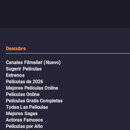
Descubre
Canales Filmelier (Nuevo)
Sugerir Películas
Estrenos
Películas de 2026
Mejores Películas Online
Películas Online
Películas Gratis Completas
Todas Las Películas
Mejores Sagas
Actores Famosos
Películas por Año