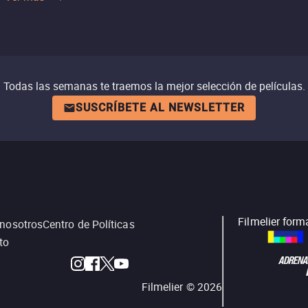
Todas las semanas te traemos la mejor selección de películas.
SUSCRÍBETE AL NEWSLETTER
Filmelier form
 nosotros
Centro de Políticas
to
Filmelier ©
2026