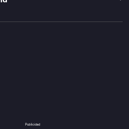
la
Publicidad