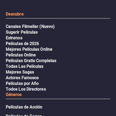
Descubre
Canales Filmelier (Nuevo)
Sugerir Películas
Estrenos
Películas de 2026
Mejores Películas Online
Películas Online
Películas Gratis Completas
Todas Las Películas
Mejores Sagas
Actores Famosos
Películas por Año
Todos Los Directores
Géneros
Películas de Acción