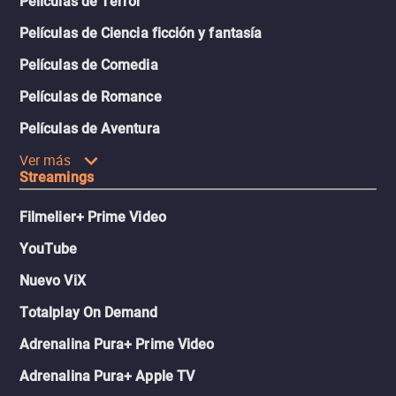
Películas de Terror
Películas de Ciencia ficción y fantasía
Películas de Comedia
Películas de Romance
Películas de Aventura
Ver más
Streamings
Filmelier+ Prime Video
YouTube
Nuevo ViX
Totalplay On Demand
Adrenalina Pura+ Prime Video
Adrenalina Pura+ Apple TV