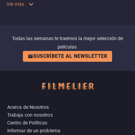
Ver más
Todas las semanas te traemos la mejor selección de
películas.
SUSCRÍBETE AL NEWSLETTER
Acerca de Nosotros
Trabaja con nosotros
Centro de Políticas
Informar de un problema