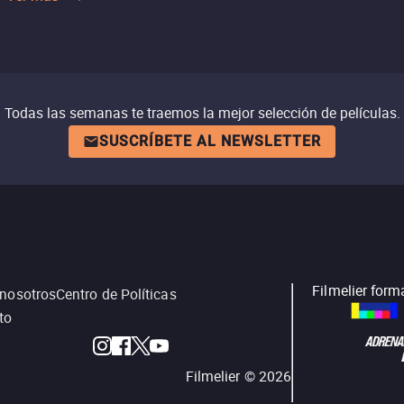
Todas las semanas te traemos la mejor selección de películas.
SUSCRÍBETE AL NEWSLETTER
Filmelier form
 nosotros
Centro de Políticas
to
Filmelier ©
2026