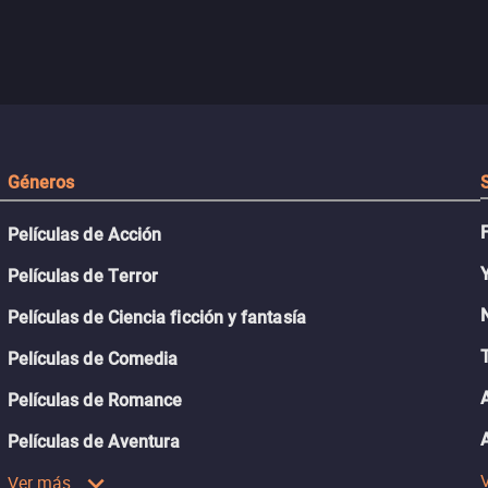
Géneros
Películas de Acción
Películas de Terror
Películas de Ciencia ficción y fantasía
Películas de Comedia
Películas de Romance
Películas de Aventura
Ver más