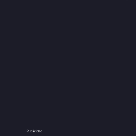
Publicidad