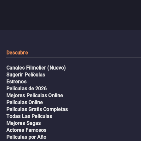
Descubre
Canales Filmelier (Nuevo)
Sugerir Películas
Estrenos
Películas de 2026
Mejores Películas Online
Películas Online
Películas Gratis Completas
Todas Las Películas
Mejores Sagas
Actores Famosos
Películas por Año