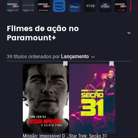
Filmes de ação no
Paramount+
39
títulos ordenados por
Lançamento
Missão: Impossível O Acerto Final
Star Trek: Seção 31