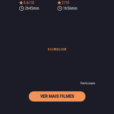
5.6/10
7/10
2h45min
1h56min
Publicidade
VER MAIS FILMES