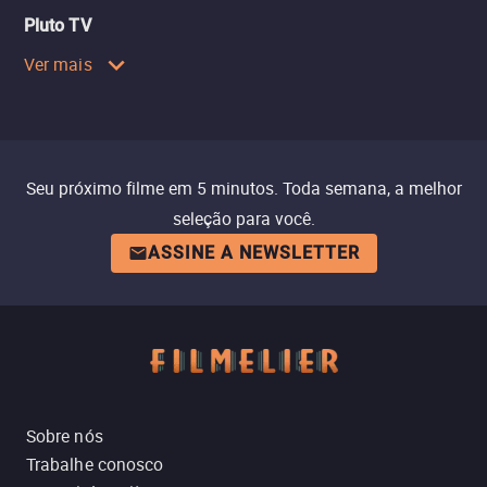
Pluto TV
Ver mais
Seu próximo filme em 5 minutos. Toda semana, a melhor
seleção para você.
ASSINE A NEWSLETTER
Sobre nós
Trabalhe conosco