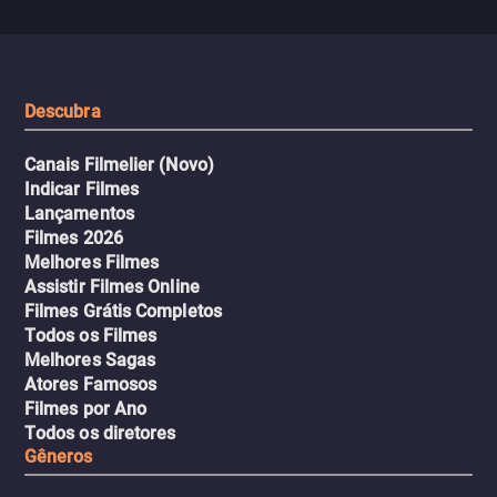
Descubra
Canais Filmelier (Novo)
Indicar Filmes
Lançamentos
Filmes 2026
Melhores Filmes
Assistir Filmes Online
Filmes Grátis Completos
Todos os Filmes
Melhores Sagas
Atores Famosos
Filmes por Ano
Todos os diretores
Gêneros