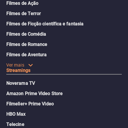
Filmes de Ação
Filmes de Terror
Filmes de Ficção científica e fantasia
Filmes de Comédia
Filmes de Romance
Filmes de Aventura
Ver mais
Streamings
Noverama TV
Amazon Prime Video Store
Filmelier+ Prime Video
HBO Max
Telecine