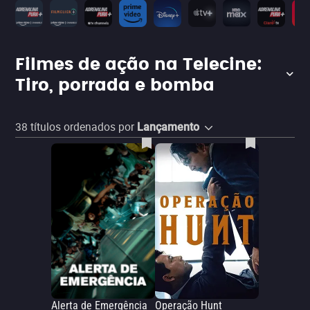
Filmes de ação na Telecine:
Tiro, porrada e bomba
38
títulos ordenados por
Lançamento
Alerta de Emergência
Operação Hunt