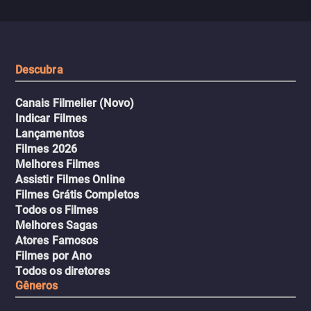
Descubra
Canais Filmelier (Novo)
Indicar Filmes
Lançamentos
Filmes 2026
Melhores Filmes
Assistir Filmes Online
Filmes Grátis Completos
Todos os Filmes
Melhores Sagas
Atores Famosos
Filmes por Ano
Todos os diretores
Gêneros