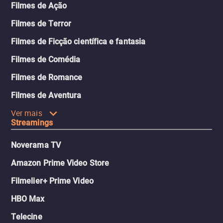
Filmes de Ação
Filmes de Terror
Filmes de Ficção científica e fantasia
Filmes de Comédia
Filmes de Romance
Filmes de Aventura
Ver mais
Streamings
Noverama TV
Amazon Prime Video Store
Filmelier+ Prime Video
HBO Max
Telecine