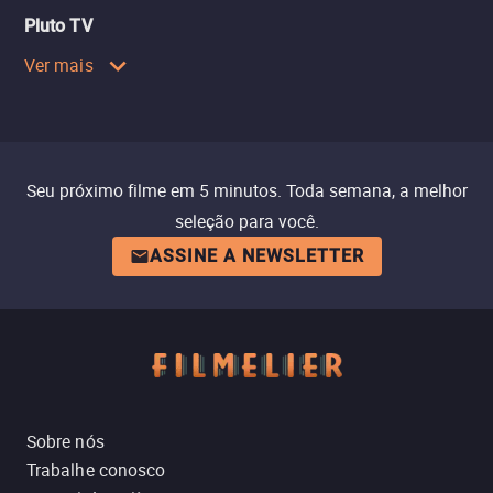
Pluto TV
Ver mais
Seu próximo filme em 5 minutos. Toda semana, a melhor
seleção para você.
ASSINE A NEWSLETTER
Sobre nós
Trabalhe conosco